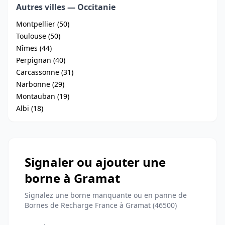
Autres villes — Occitanie
Montpellier (50)
Toulouse (50)
Nîmes (44)
Perpignan (40)
Carcassonne (31)
Narbonne (29)
Montauban (19)
Albi (18)
Signaler ou ajouter une
borne à Gramat
Signalez une borne manquante ou en panne de
Bornes de Recharge France à Gramat (46500)