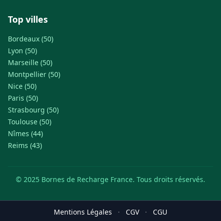
Top villes
Bordeaux (50)
Lyon (50)
Marseille (50)
Montpellier (50)
Nice (50)
Paris (50)
Strasbourg (50)
Toulouse (50)
Nîmes (44)
Reims (43)
© 2025 Bornes de Recharge France. Tous droits réservés.
Mentions Légales
·
CGV
·
CGU