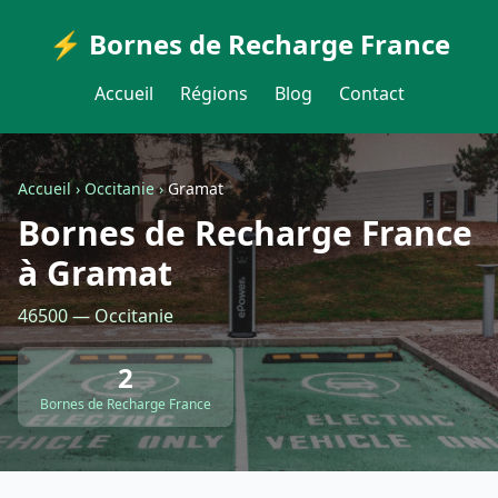
⚡ Bornes de Recharge France
Accueil
Régions
Blog
Contact
Accueil
›
Occitanie
›
Gramat
Bornes de Recharge France
à Gramat
46500 — Occitanie
2
Bornes de Recharge France