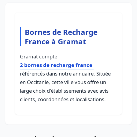
Bornes de Recharge
France à Gramat
Gramat compte
2 bornes de recharge france
référencés dans notre annuaire. Située
en Occitanie, cette ville vous offre un
large choix d'établissements avec avis
clients, coordonnées et localisations.