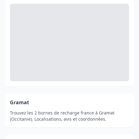
Gramat
Trouvez les 2 bornes de recharge france à Gramat
(Occitanie). Localisations, avis et coordonnées.