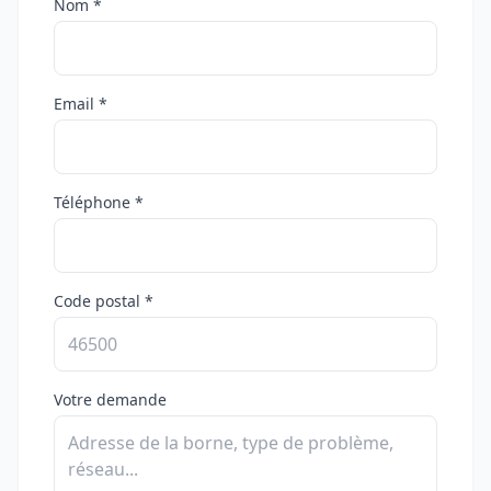
Nom *
Email *
Téléphone *
Code postal *
Votre demande