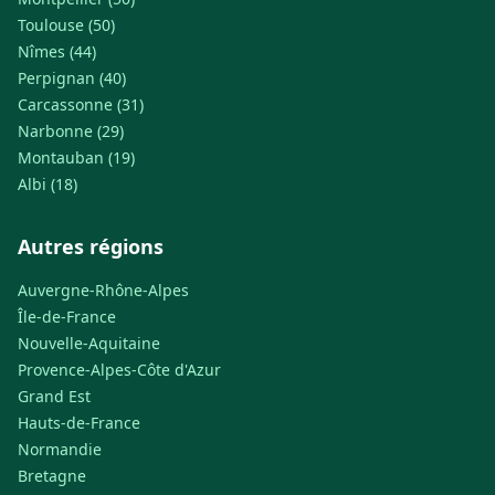
Toulouse (50)
Nîmes (44)
Perpignan (40)
Carcassonne (31)
Narbonne (29)
Montauban (19)
Albi (18)
Autres régions
Auvergne-Rhône-Alpes
Île-de-France
Nouvelle-Aquitaine
Provence-Alpes-Côte d'Azur
Grand Est
Hauts-de-France
Normandie
Bretagne