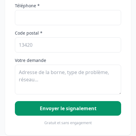
Téléphone *
Code postal *
Votre demande
Envoyer le signalement
Gratuit et sans engagement