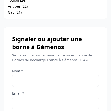
Toulon (24)
Antibes (22)
Gap (21)
Signaler ou ajouter une
borne à Gémenos
Signalez une borne manquante ou en panne de
Bornes de Recharge France à Gémenos (13420)
Nom *
Email *