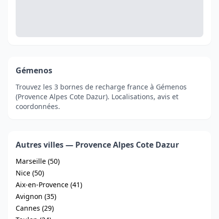
Gémenos
Trouvez les 3 bornes de recharge france à Gémenos
(Provence Alpes Cote Dazur). Localisations, avis et
coordonnées.
Autres villes — Provence Alpes Cote Dazur
Marseille (50)
Nice (50)
Aix-en-Provence (41)
Avignon (35)
Cannes (29)