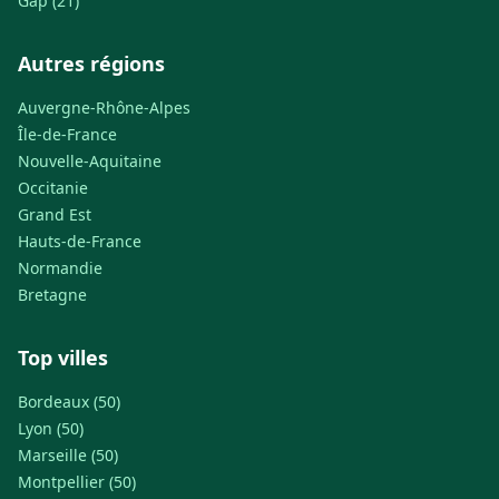
Gap (21)
Autres régions
Auvergne-Rhône-Alpes
Île-de-France
Nouvelle-Aquitaine
Occitanie
Grand Est
Hauts-de-France
Normandie
Bretagne
Top villes
Bordeaux (50)
Lyon (50)
Marseille (50)
Montpellier (50)