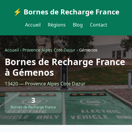
⚡ Bornes de Recharge France
Accueil
Régions
Blog
Contact
Accueil
›
Provence Alpes Cote Dazur
›
Gémenos
Bornes de Recharge France
à Gémenos
13420 — Provence Alpes Cote Dazur
3
Bornes de Recharge France