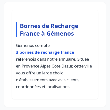
Bornes de Recharge
France à Gémenos
Gémenos compte
3 bornes de recharge france
référencés dans notre annuaire. Située
en Provence Alpes Cote Dazur, cette ville
vous offre un large choix
d'établissements avec avis clients,
coordonnées et localisations.