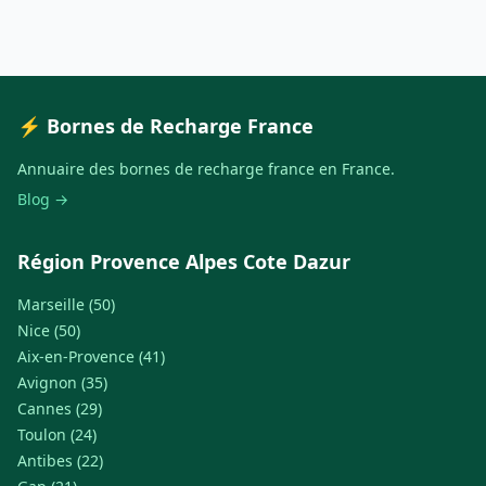
⚡ Bornes de Recharge France
Annuaire des bornes de recharge france en France.
Blog →
Région Provence Alpes Cote Dazur
Marseille (50)
Nice (50)
Aix-en-Provence (41)
Avignon (35)
Cannes (29)
Toulon (24)
Antibes (22)