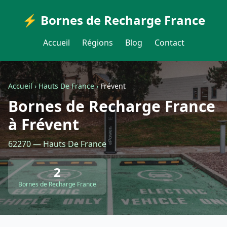
⚡ Bornes de Recharge France
Accueil
Régions
Blog
Contact
Accueil
›
Hauts De France
›
Frévent
Bornes de Recharge France
à Frévent
62270 — Hauts De France
2
Bornes de Recharge France