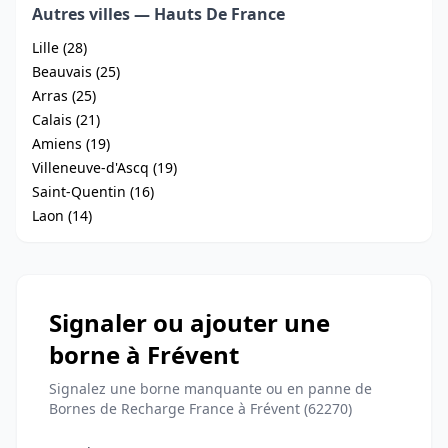
Autres villes — Hauts De France
Lille (28)
Beauvais (25)
Arras (25)
Calais (21)
Amiens (19)
Villeneuve-d'Ascq (19)
Saint-Quentin (16)
Laon (14)
Signaler ou ajouter une
borne à Frévent
Signalez une borne manquante ou en panne de
Bornes de Recharge France à Frévent (62270)