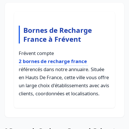
Bornes de Recharge
France à Frévent
Frévent compte
2 bornes de recharge france
référencés dans notre annuaire. Située
en Hauts De France, cette ville vous offre
un large choix d'établissements avec avis
clients, coordonnées et localisations.