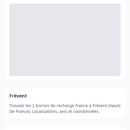
Frévent
Trouvez les 2 bornes de recharge france à Frévent (Hauts
De France). Localisations, avis et coordonnées.