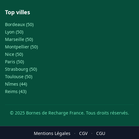
Top villes
Bordeaux (50)
Lyon (50)
Marseille (50)
Montpellier (50)
Nice (50)
Paris (50)
Strasbourg (50)
Toulouse (50)
Nîmes (44)
Reims (43)
© 2025 Bornes de Recharge France. Tous droits réservés.
Mentions Légales
·
CGV
·
CGU