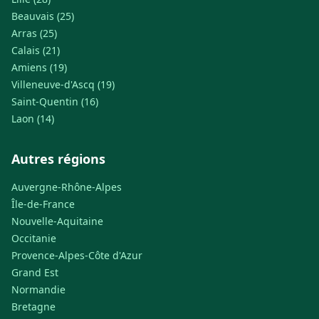
Beauvais (25)
Arras (25)
Calais (21)
Amiens (19)
Villeneuve-d'Ascq (19)
Saint-Quentin (16)
Laon (14)
Autres régions
Auvergne-Rhône-Alpes
Île-de-France
Nouvelle-Aquitaine
Occitanie
Provence-Alpes-Côte d'Azur
Grand Est
Normandie
Bretagne