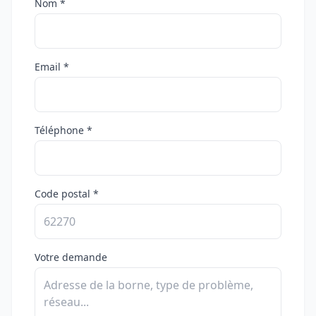
Nom *
Email *
Téléphone *
Code postal *
Votre demande