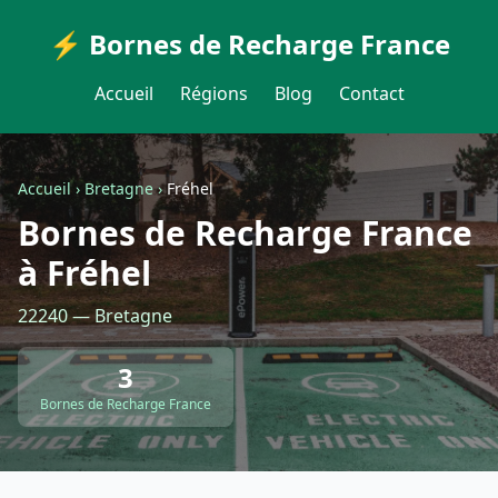
⚡ Bornes de Recharge France
Accueil
Régions
Blog
Contact
Accueil
›
Bretagne
›
Fréhel
Bornes de Recharge France
à Fréhel
22240 — Bretagne
3
Bornes de Recharge France