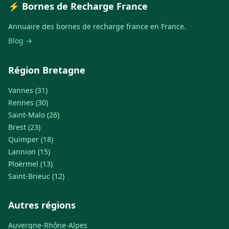
⚡ Bornes de Recharge France
Annuaire des bornes de recharge france en France.
Blog →
Région Bretagne
Vannes (31)
Rennes (30)
Saint-Malo (26)
Brest (23)
Quimper (18)
Lannion (15)
Ploërmel (13)
Saint-Brieuc (12)
Autres régions
Auvergne-Rhône-Alpes