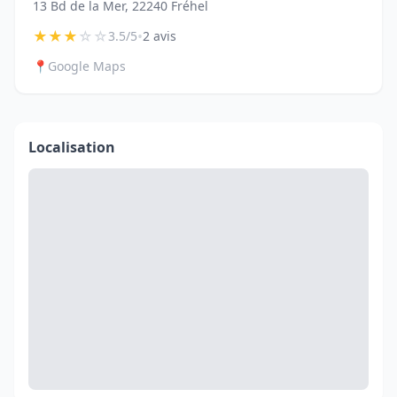
13 Bd de la Mer, 22240 Fréhel
★
★
★
☆
☆
•
3.5/5
2 avis
📍
Google Maps
Localisation