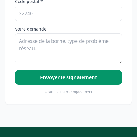
Code postal *
Votre demande
Envoyer le signalement
Gratuit et sans engagement