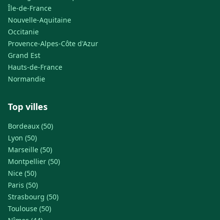
Île-de-France
Nouvelle-Aquitaine
Occitanie
Provence-Alpes-Côte d'Azur
Grand Est
Hauts-de-France
Normandie
Top villes
Bordeaux (50)
Lyon (50)
Marseille (50)
Montpellier (50)
Nice (50)
Paris (50)
Strasbourg (50)
Toulouse (50)