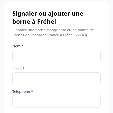
Signaler ou ajouter une
borne à Fréhel
Signalez une borne manquante ou en panne de
Bornes de Recharge France à Fréhel (22240)
Nom *
Email *
Téléphone *