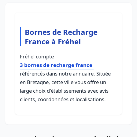
Bornes de Recharge
France à Fréhel
Fréhel compte
3 bornes de recharge france
référencés dans notre annuaire. Située
en Bretagne, cette ville vous offre un
large choix d'établissements avec avis
clients, coordonnées et localisations.