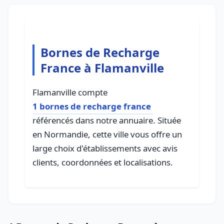
Bornes de Recharge
France à Flamanville
Flamanville compte
1 bornes de recharge france
référencés dans notre annuaire. Située
en Normandie, cette ville vous offre un
large choix d'établissements avec avis
clients, coordonnées et localisations.