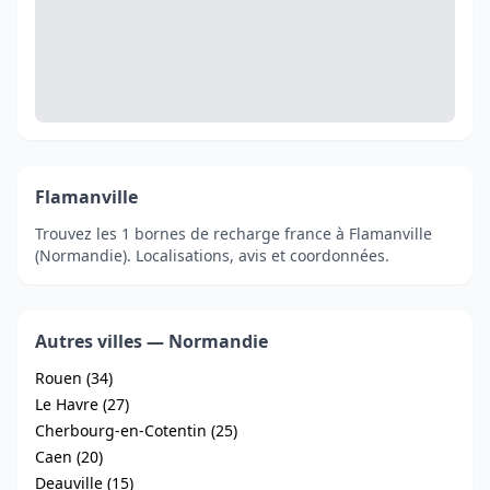
Flamanville
Trouvez les 1 bornes de recharge france à Flamanville
(Normandie). Localisations, avis et coordonnées.
Autres villes — Normandie
Rouen (34)
Le Havre (27)
Cherbourg-en-Cotentin (25)
Caen (20)
Deauville (15)