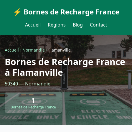
⚡ Bornes de Recharge France
Accueil
Régions
Blog
Contact
Accueil
›
Normandie
›
Flamanville
Bornes de Recharge France
à Flamanville
50340 — Normandie
1
Bornes de Recharge France