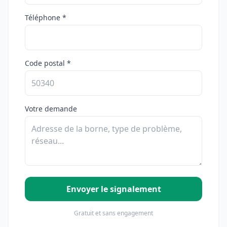
Téléphone *
Code postal *
Votre demande
Envoyer le signalement
Gratuit et sans engagement