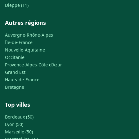
Dieppe (11)
Autres régions
Auvergne-Rhône-Alpes
Île-de-France
Nouvelle-Aquitaine
Occitanie
Provence-Alpes-Côte d'Azur
Grand Est
Hauts-de-France
Bretagne
Top villes
Bordeaux (50)
Lyon (50)
Marseille (50)