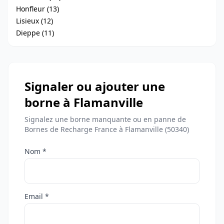
Honfleur (13)
Lisieux (12)
Dieppe (11)
Signaler ou ajouter une
borne à Flamanville
Signalez une borne manquante ou en panne de
Bornes de Recharge France à Flamanville (50340)
Nom *
Email *