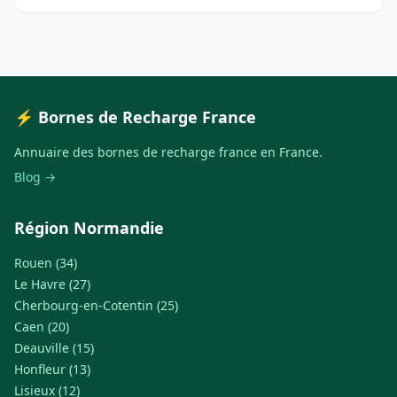
⚡ Bornes de Recharge France
Annuaire des bornes de recharge france en France.
Blog →
Région Normandie
Rouen (34)
Le Havre (27)
Cherbourg-en-Cotentin (25)
Caen (20)
Deauville (15)
Honfleur (13)
Lisieux (12)