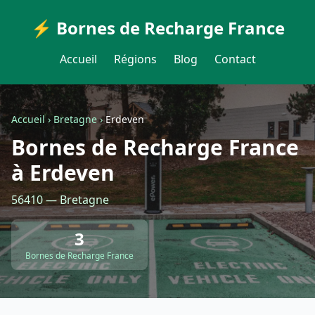
⚡ Bornes de Recharge France
Accueil
Régions
Blog
Contact
Accueil
›
Bretagne
›
Erdeven
Bornes de Recharge France
à Erdeven
56410 — Bretagne
3
Bornes de Recharge France