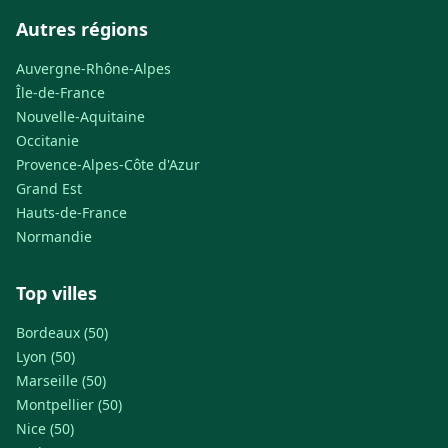
Autres régions
Auvergne-Rhône-Alpes
Île-de-France
Nouvelle-Aquitaine
Occitanie
Provence-Alpes-Côte d'Azur
Grand Est
Hauts-de-France
Normandie
Top villes
Bordeaux (50)
Lyon (50)
Marseille (50)
Montpellier (50)
Nice (50)