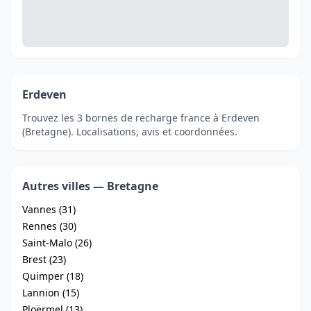
Erdeven
Trouvez les 3 bornes de recharge france à Erdeven
(Bretagne). Localisations, avis et coordonnées.
Autres villes — Bretagne
Vannes (31)
Rennes (30)
Saint-Malo (26)
Brest (23)
Quimper (18)
Lannion (15)
Ploërmel (13)