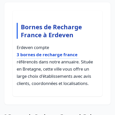
Bornes de Recharge
France à Erdeven
Erdeven compte
3 bornes de recharge france
référencés dans notre annuaire. Située
en Bretagne, cette ville vous offre un
large choix d'établissements avec avis
clients, coordonnées et localisations.