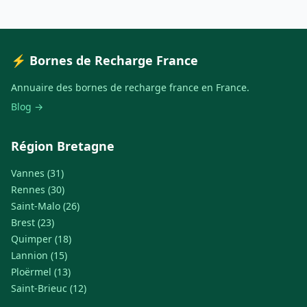
⚡ Bornes de Recharge France
Annuaire des bornes de recharge france en France.
Blog →
Région Bretagne
Vannes (31)
Rennes (30)
Saint-Malo (26)
Brest (23)
Quimper (18)
Lannion (15)
Ploërmel (13)
Saint-Brieuc (12)