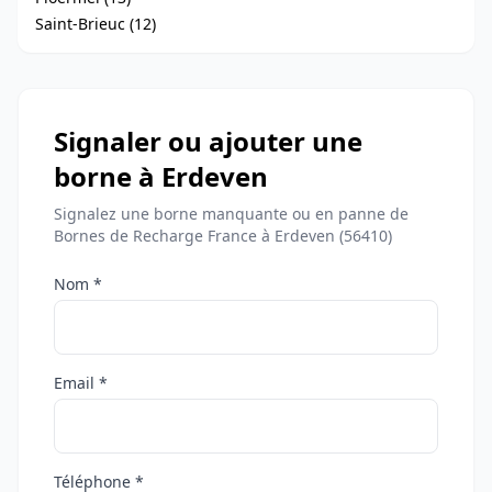
Saint-Brieuc (12)
Signaler ou ajouter une
borne à Erdeven
Signalez une borne manquante ou en panne de
Bornes de Recharge France à Erdeven (56410)
Nom *
Email *
Téléphone *