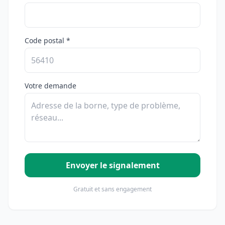
Code postal *
Votre demande
Envoyer le signalement
Gratuit et sans engagement