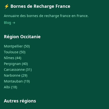
⚡ Bornes de Recharge France
Annuaire des bornes de recharge france en France.
Blog →
Région Occitanie
Montpellier (50)
Toulouse (50)
Nîmes (44)
Perpignan (40)
Carcassonne (31)
Narbonne (29)
Montauban (19)
Albi (18)
Autres régions