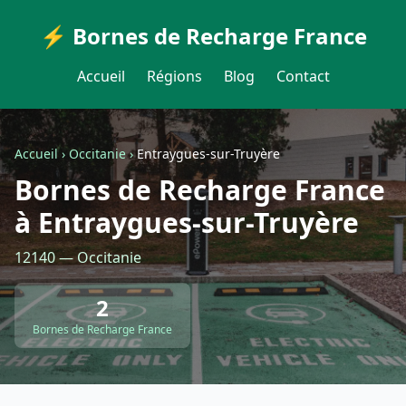
⚡ Bornes de Recharge France
Accueil
Régions
Blog
Contact
Accueil
›
Occitanie
›
Entraygues-sur-Truyère
Bornes de Recharge France
à Entraygues-sur-Truyère
12140 — Occitanie
2
Bornes de Recharge France