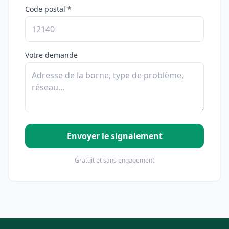
Code postal *
Votre demande
Envoyer le signalement
Gratuit et sans engagement