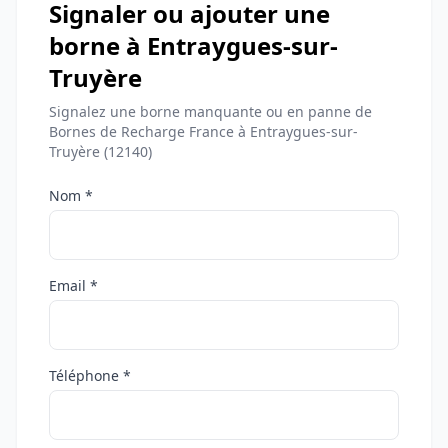
Signaler ou ajouter une
borne à Entraygues-sur-
Truyère
Signalez une borne manquante ou en panne de
Bornes de Recharge France à Entraygues-sur-
Truyère (12140)
Nom *
Email *
Téléphone *