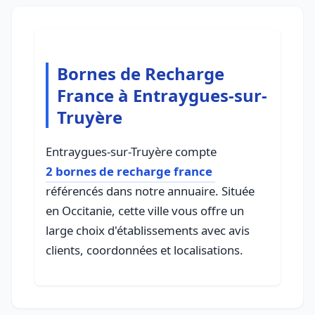
Bornes de Recharge
France à Entraygues-sur-
Truyère
Entraygues-sur-Truyère compte
2 bornes de recharge france
référencés dans notre annuaire. Située
en Occitanie, cette ville vous offre un
large choix d'établissements avec avis
clients, coordonnées et localisations.