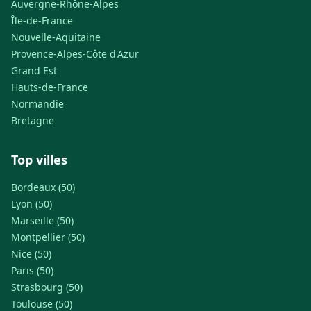
Auvergne-Rhône-Alpes
Île-de-France
Nouvelle-Aquitaine
Provence-Alpes-Côte d'Azur
Grand Est
Hauts-de-France
Normandie
Bretagne
Top villes
Bordeaux (50)
Lyon (50)
Marseille (50)
Montpellier (50)
Nice (50)
Paris (50)
Strasbourg (50)
Toulouse (50)