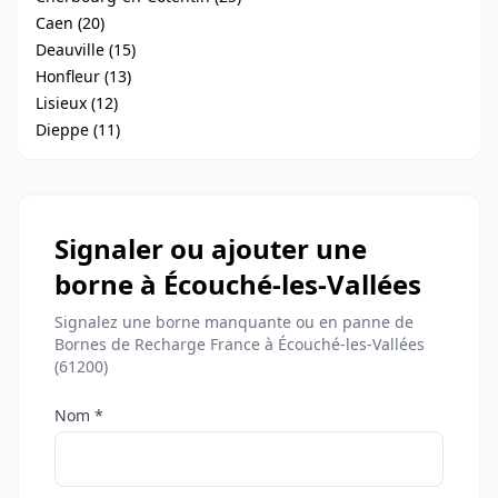
Caen (20)
Deauville (15)
Honfleur (13)
Lisieux (12)
Dieppe (11)
Signaler ou ajouter une
borne à Écouché-les-Vallées
Signalez une borne manquante ou en panne de
Bornes de Recharge France à Écouché-les-Vallées
(61200)
Nom *