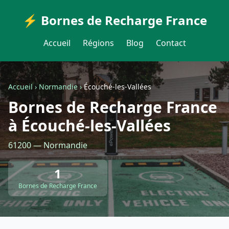
⚡ Bornes de Recharge France
Accueil
Régions
Blog
Contact
Accueil
›
Normandie
›
Écouché-les-Vallées
Bornes de Recharge France
à Écouché-les-Vallées
61200 — Normandie
1
Bornes de Recharge France