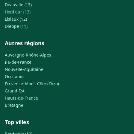
Deauville (15)
Honfleur (13)
Lisieux (12)
Dieppe (11)
Autres régions
Auvergne-Rhône-Alpes
Île-de-France
Nouvelle-Aquitaine
Occitanie
Provence-Alpes-Côte d'Azur
Grand Est
Hauts-de-France
Bretagne
Top villes
Bordeaux (50)