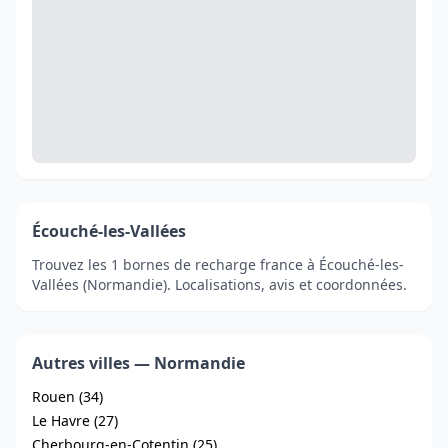
Écouché-les-Vallées
Trouvez les 1 bornes de recharge france à Écouché-les-
Vallées (Normandie). Localisations, avis et coordonnées.
Autres villes — Normandie
Rouen (34)
Le Havre (27)
Cherbourg-en-Cotentin (25)