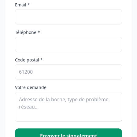
Email *
Téléphone *
Code postal *
Votre demande
Envoyer le signalement