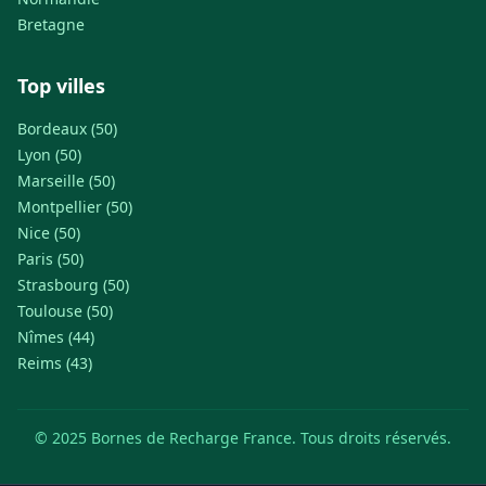
Bretagne
Top villes
Bordeaux (50)
Lyon (50)
Marseille (50)
Montpellier (50)
Nice (50)
Paris (50)
Strasbourg (50)
Toulouse (50)
Nîmes (44)
Reims (43)
© 2025 Bornes de Recharge France. Tous droits réservés.