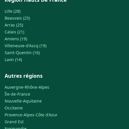
Lille (28)
Beauvais (25)
Arras (25)
Calais (21)
Amiens (19)
Villeneuve-d'Ascq (19)
Saint-Quentin (16)
Laon (14)
Autres régions
Auvergne-Rhône-Alpes
Île-de-France
Nouvelle-Aquitaine
Occitanie
Provence-Alpes-Côte d'Azur
Grand Est
Normandie