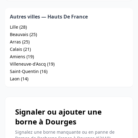
Autres villes — Hauts De France
Lille (28)
Beauvais (25)
Arras (25)
Calais (21)
Amiens (19)
Villeneuve-d'Ascq (19)
Saint-Quentin (16)
Laon (14)
Signaler ou ajouter une
borne à Dourges
Signalez une borne manquante ou en panne de