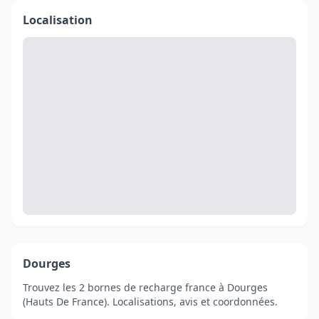
Localisation
Dourges
Trouvez les 2 bornes de recharge france à Dourges
(Hauts De France). Localisations, avis et coordonnées.