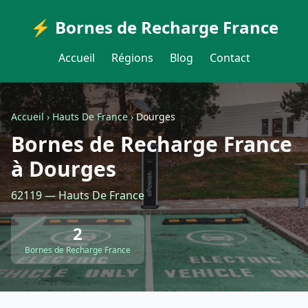
⚡ Bornes de Recharge France
Accueil
Régions
Blog
Contact
Accueil
›
Hauts De France
›
Dourges
Bornes de Recharge France
à Dourges
62119 — Hauts De France
2
Bornes de Recharge France