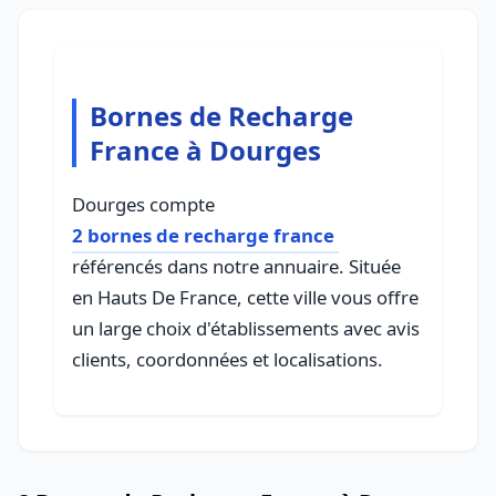
Bornes de Recharge
France à Dourges
Dourges compte
2 bornes de recharge france
référencés dans notre annuaire. Située
en Hauts De France, cette ville vous offre
un large choix d'établissements avec avis
clients, coordonnées et localisations.