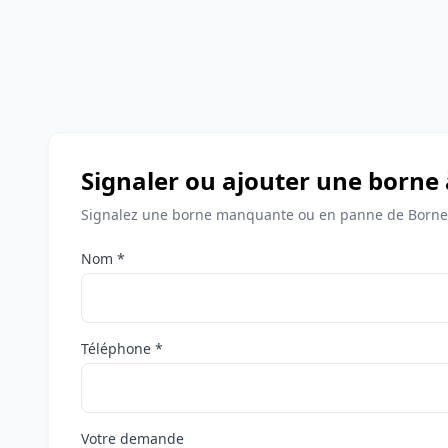
Signaler ou ajouter une borne
Signalez une borne manquante ou en panne de Bornes
Nom *
Téléphone *
Votre demande