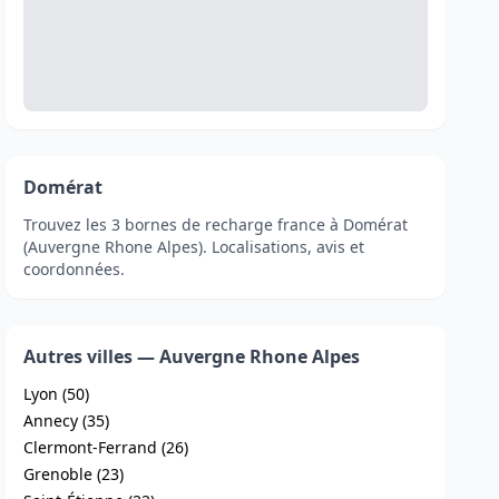
Domérat
Trouvez les 3 bornes de recharge france à Domérat
(Auvergne Rhone Alpes). Localisations, avis et
coordonnées.
Autres villes — Auvergne Rhone Alpes
Lyon (50)
Annecy (35)
Clermont-Ferrand (26)
Grenoble (23)