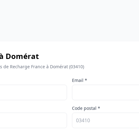
 à Domérat
 de Recharge France à Domérat (03410)
Email *
Code postal *