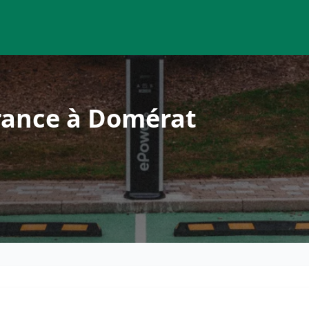
rance à Domérat