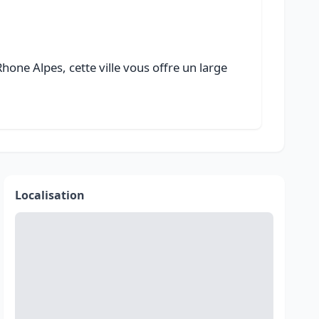
one Alpes, cette ville vous offre un large
Localisation