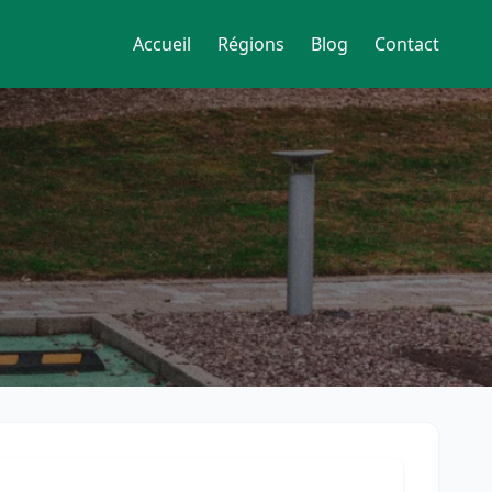
Accueil
Régions
Blog
Contact