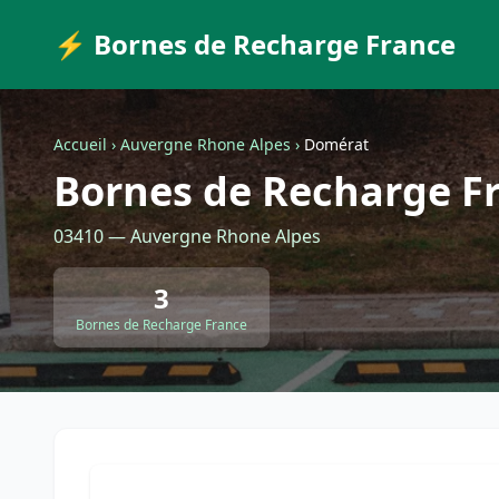
⚡ Bornes de Recharge France
Accueil
›
Auvergne Rhone Alpes
›
Domérat
Bornes de Recharge F
03410 — Auvergne Rhone Alpes
3
Bornes de Recharge France