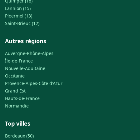
Quimper (18)
Lannion (15)
Ploërmel (13)
Saint-Brieuc (12)
Autres régions
Auvergne-Rhône-Alpes
Île-de-France
Nouvelle-Aquitaine
Occitanie
Provence-Alpes-Côte d'Azur
Grand Est
Hauts-de-France
Normandie
Top villes
Bordeaux (50)