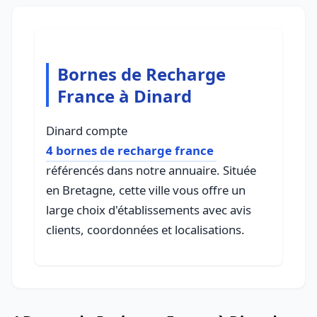
Bornes de Recharge
France à Dinard
Dinard compte
4 bornes de recharge france
référencés dans notre annuaire. Située
en Bretagne, cette ville vous offre un
large choix d'établissements avec avis
clients, coordonnées et localisations.