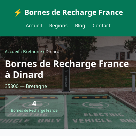
⚡ Bornes de Recharge France
Accueil
Régions
Blog
Contact
Accueil
›
Bretagne
›
Dinard
Bornes de Recharge France
à Dinard
35800 — Bretagne
4
Bornes de Recharge France