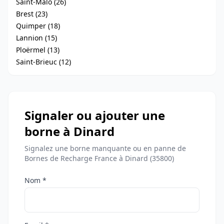
Saint-Malo (26)
Brest (23)
Quimper (18)
Lannion (15)
Ploërmel (13)
Saint-Brieuc (12)
Signaler ou ajouter une
borne à Dinard
Signalez une borne manquante ou en panne de
Bornes de Recharge France à Dinard (35800)
Nom *