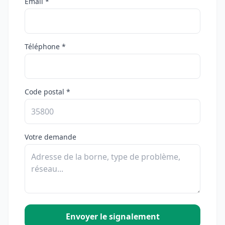
Email *
Téléphone *
Code postal *
Votre demande
Envoyer le signalement