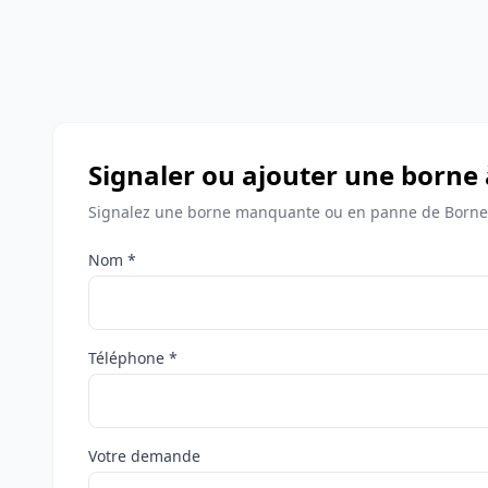
Signaler ou ajouter une borne
Signalez une borne manquante ou en panne de Bornes
Nom *
Téléphone *
Votre demande