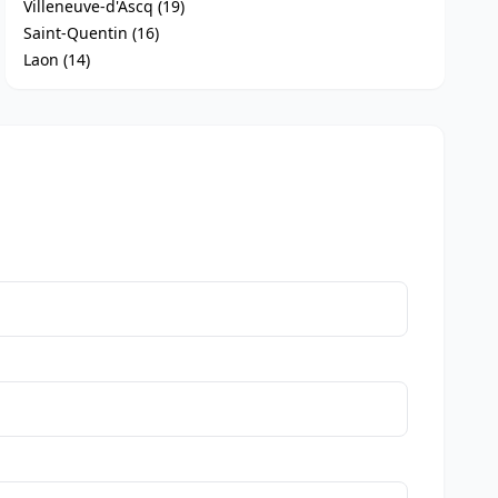
Villeneuve-d'Ascq (19)
Saint-Quentin (16)
Laon (14)