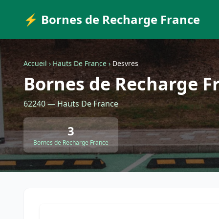
⚡ Bornes de Recharge France
Accueil
›
Hauts De France
›
Desvres
Bornes de Recharge F
62240 — Hauts De France
3
Bornes de Recharge France