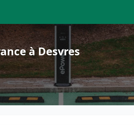
rance à Desvres