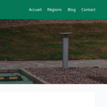
Accueil
Régions
Blog
Contact