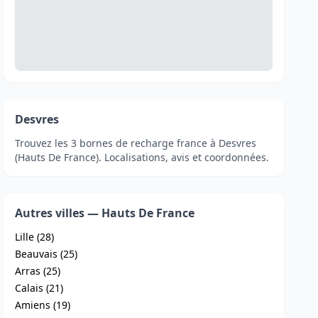
Desvres
Trouvez les 3 bornes de recharge france à Desvres
(Hauts De France). Localisations, avis et coordonnées.
Autres villes — Hauts De France
Lille (28)
Beauvais (25)
Arras (25)
Calais (21)
Amiens (19)