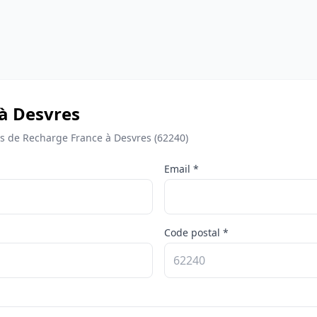
 à Desvres
 de Recharge France à Desvres (62240)
Email *
Code postal *