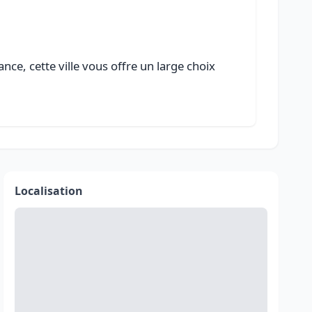
ce, cette ville vous offre un large choix
Localisation