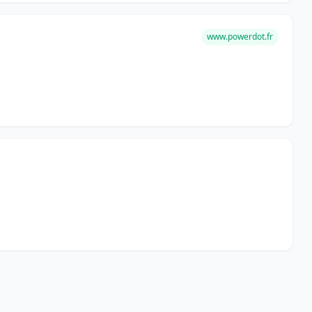
www.powerdot.fr