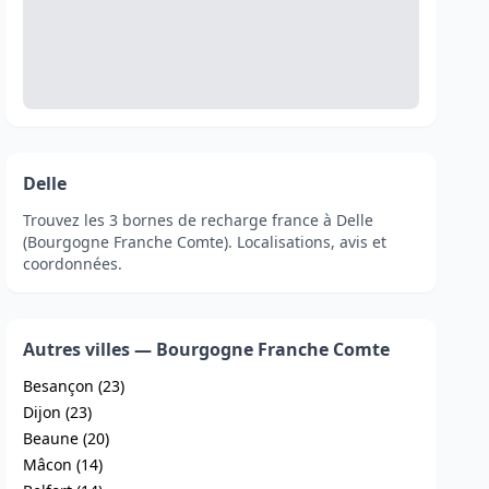
Delle
Trouvez les 3 bornes de recharge france à Delle
(Bourgogne Franche Comte). Localisations, avis et
coordonnées.
Autres villes — Bourgogne Franche Comte
Besançon (23)
Dijon (23)
Beaune (20)
Mâcon (14)