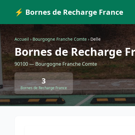
⚡ Bornes de Recharge France
Accueil
›
Bourgogne Franche Comte
›
Delle
Bornes de Recharge Fr
90100 — Bourgogne Franche Comte
3
Bornes de Recharge France