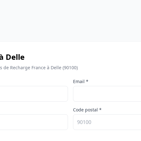
à Delle
 de Recharge France à Delle (90100)
Email *
Code postal *