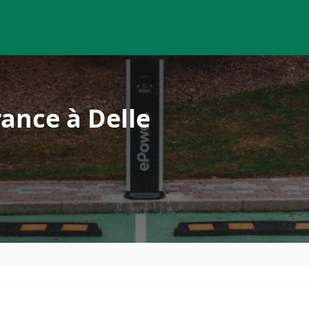
ance à Delle