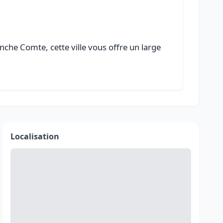
che Comte, cette ville vous offre un large
Localisation