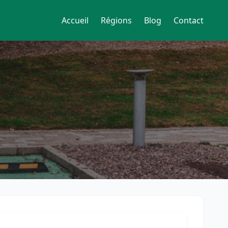
Accueil
Régions
Blog
Contact