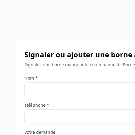
Signaler ou ajouter une borne 
Signalez une borne manquante ou en panne de Bornes
Nom *
Téléphone *
Votre demande