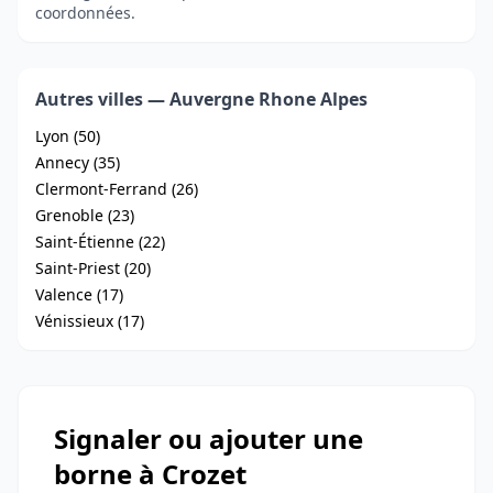
coordonnées.
Autres villes — Auvergne Rhone Alpes
Lyon (50)
Annecy (35)
Clermont-Ferrand (26)
Grenoble (23)
Saint-Étienne (22)
Saint-Priest (20)
Valence (17)
Vénissieux (17)
Signaler ou ajouter une
borne à Crozet