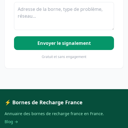
Envoyer le signalement
Gratuit et sans engagement
⚡ Bornes de Recharge France
Annuaire des bornes de recharge france en France.
Blog →