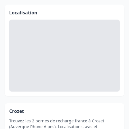
Localisation
Crozet
Trouvez les 2 bornes de recharge france à Crozet
(Auvergne Rhone Alpes). Localisations, avis et