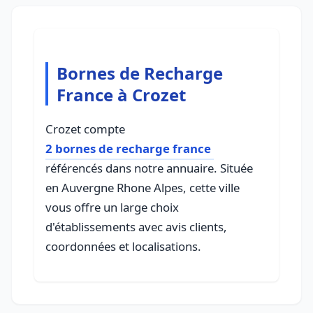
Bornes de Recharge
France à Crozet
Crozet compte
2 bornes de recharge france
référencés dans notre annuaire. Située
en Auvergne Rhone Alpes, cette ville
vous offre un large choix
d'établissements avec avis clients,
coordonnées et localisations.