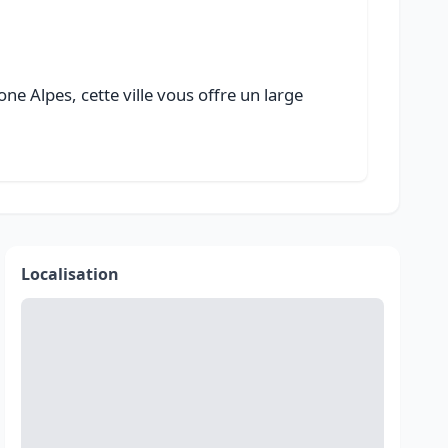
e Alpes, cette ville vous offre un large
Localisation