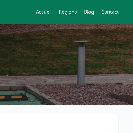
Accueil
Régions
Blog
Contact