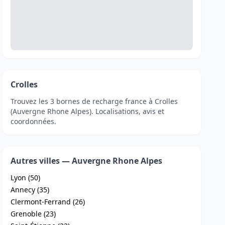
Crolles
Trouvez les 3 bornes de recharge france à Crolles
(Auvergne Rhone Alpes). Localisations, avis et
coordonnées.
Autres villes — Auvergne Rhone Alpes
Lyon (50)
Annecy (35)
Clermont-Ferrand (26)
Grenoble (23)