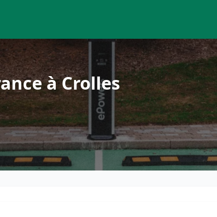
ance à Crolles