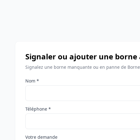
Signaler ou ajouter une borne 
Signalez une borne manquante ou en panne de Bornes 
Nom *
Téléphone *
Votre demande