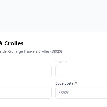
à Crolles
de Recharge France à Crolles (38920)
Email *
Code postal *