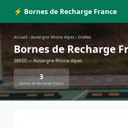
⚡ Bornes de Recharge France
Accueil
›
Auvergne Rhone Alpes
›
Crolles
Bornes de Recharge Fr
38920 — Auvergne Rhone Alpes
3
Bornes de Recharge France