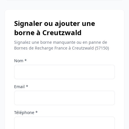
Signaler ou ajouter une
borne à Creutzwald
Signalez une borne manquante ou en panne de
Bornes de Recharge France à Creutzwald (57150)
Nom *
Email *
Téléphone *