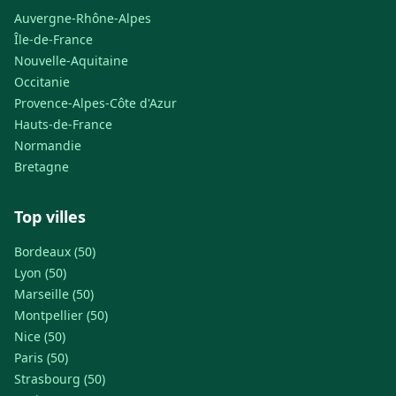
Auvergne-Rhône-Alpes
Île-de-France
Nouvelle-Aquitaine
Occitanie
Provence-Alpes-Côte d'Azur
Hauts-de-France
Normandie
Bretagne
Top villes
Bordeaux (50)
Lyon (50)
Marseille (50)
Montpellier (50)
Nice (50)
Paris (50)
Strasbourg (50)