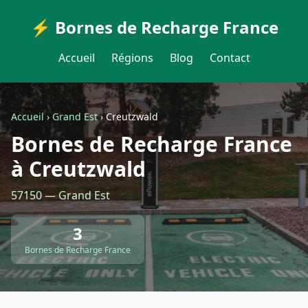
⚡ Bornes de Recharge France
Accueil
Régions
Blog
Contact
Accueil
›
Grand Est
›
Creutzwald
Bornes de Recharge France
à Creutzwald
57150 — Grand Est
3
Bornes de Recharge France