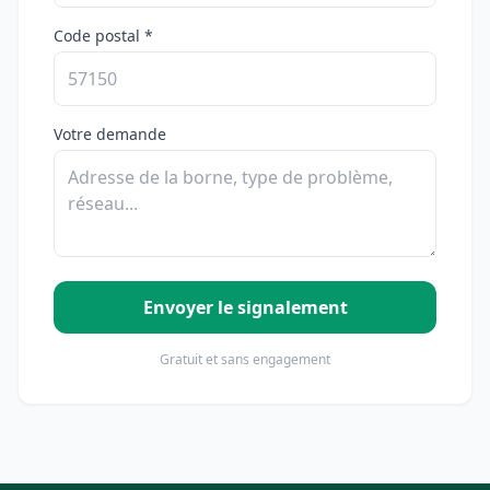
Code postal *
Votre demande
Envoyer le signalement
Gratuit et sans engagement