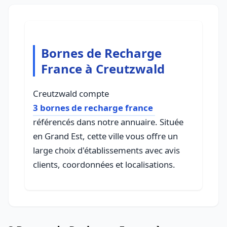
Bornes de Recharge
France à Creutzwald
Creutzwald compte
3 bornes de recharge france
référencés dans notre annuaire. Située
en Grand Est, cette ville vous offre un
large choix d'établissements avec avis
clients, coordonnées et localisations.