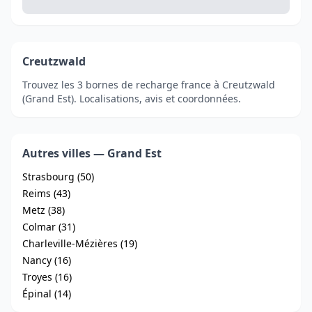
Creutzwald
Trouvez les 3 bornes de recharge france à Creutzwald
(Grand Est). Localisations, avis et coordonnées.
Autres villes — Grand Est
Strasbourg (50)
Reims (43)
Metz (38)
Colmar (31)
Charleville-Mézières (19)
Nancy (16)
Troyes (16)
Épinal (14)