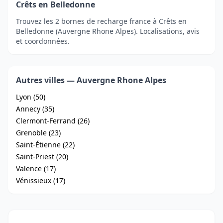
Crêts en Belledonne
Trouvez les 2 bornes de recharge france à Crêts en
Belledonne (Auvergne Rhone Alpes). Localisations, avis
et coordonnées.
Autres villes — Auvergne Rhone Alpes
Lyon (50)
Annecy (35)
Clermont-Ferrand (26)
Grenoble (23)
Saint-Étienne (22)
Saint-Priest (20)
Valence (17)
Vénissieux (17)