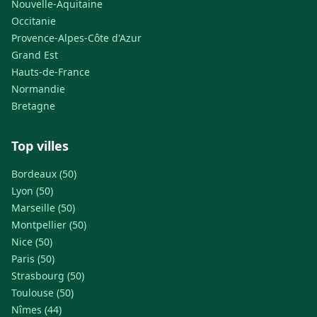
Nouvelle-Aquitaine
Occitanie
Provence-Alpes-Côte d'Azur
Grand Est
Hauts-de-France
Normandie
Bretagne
Top villes
Bordeaux (50)
Lyon (50)
Marseille (50)
Montpellier (50)
Nice (50)
Paris (50)
Strasbourg (50)
Toulouse (50)
Nîmes (44)