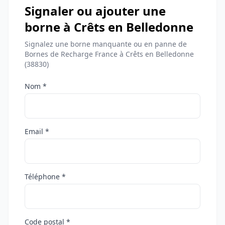
Signaler ou ajouter une
borne à Crêts en Belledonne
Signalez une borne manquante ou en panne de
Bornes de Recharge France à Crêts en Belledonne
(38830)
Nom *
Email *
Téléphone *
Code postal *