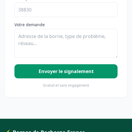
Votre demande
Envoyer le signalement
Gratuit et sans engagement