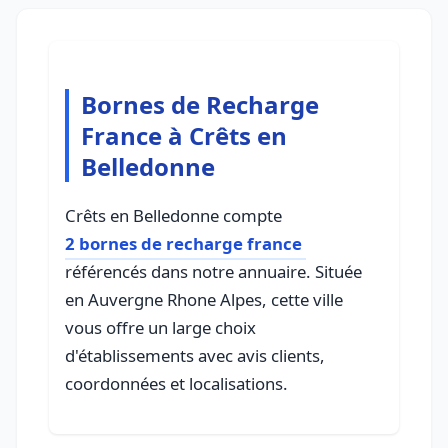
Bornes de Recharge
France à Crêts en
Belledonne
Crêts en Belledonne compte
2 bornes de recharge france
référencés dans notre annuaire. Située
en Auvergne Rhone Alpes, cette ville
vous offre un large choix
d'établissements avec avis clients,
coordonnées et localisations.