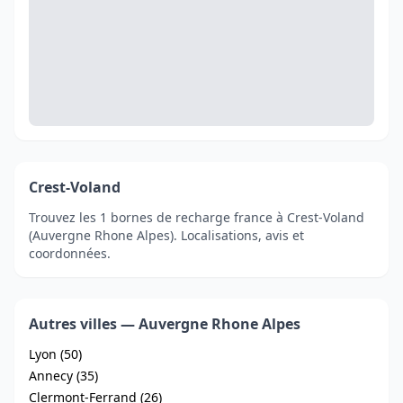
Crest-Voland
Trouvez les 1 bornes de recharge france à Crest-Voland
(Auvergne Rhone Alpes). Localisations, avis et
coordonnées.
Autres villes — Auvergne Rhone Alpes
Lyon (50)
Annecy (35)
Clermont-Ferrand (26)