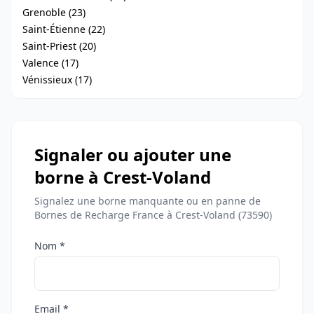
Grenoble (23)
Saint-Étienne (22)
Saint-Priest (20)
Valence (17)
Vénissieux (17)
Signaler ou ajouter une
borne à Crest-Voland
Signalez une borne manquante ou en panne de
Bornes de Recharge France à Crest-Voland (73590)
Nom *
Email *