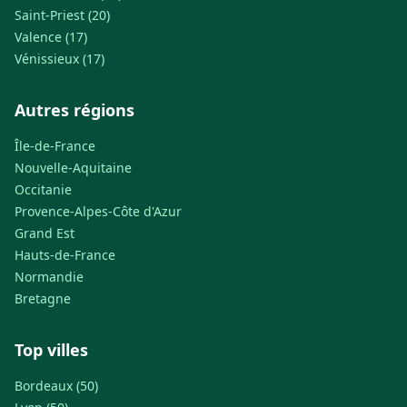
Saint-Priest (20)
Valence (17)
Vénissieux (17)
Autres régions
Île-de-France
Nouvelle-Aquitaine
Occitanie
Provence-Alpes-Côte d'Azur
Grand Est
Hauts-de-France
Normandie
Bretagne
Top villes
Bordeaux (50)