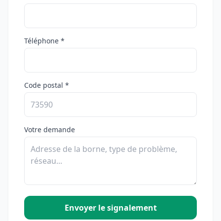
Téléphone *
Code postal *
Votre demande
Envoyer le signalement