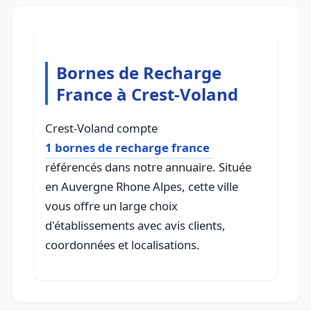
Bornes de Recharge
France à Crest-Voland
Crest-Voland compte
1 bornes de recharge france
référencés dans notre annuaire. Située
en Auvergne Rhone Alpes, cette ville
vous offre un large choix
d'établissements avec avis clients,
coordonnées et localisations.