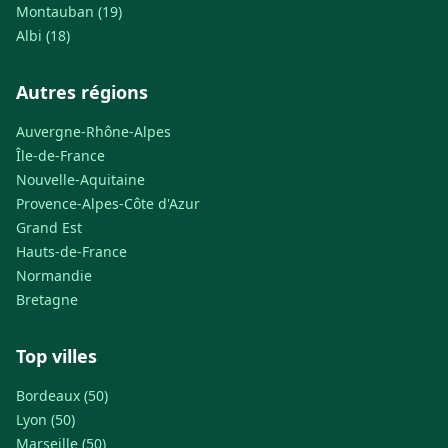
Montauban (19)
Albi (18)
Autres régions
Auvergne-Rhône-Alpes
Île-de-France
Nouvelle-Aquitaine
Provence-Alpes-Côte d'Azur
Grand Est
Hauts-de-France
Normandie
Bretagne
Top villes
Bordeaux (50)
Lyon (50)
Marseille (50)