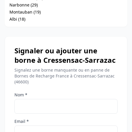
Narbonne (29)
Montauban (19)
Albi (18)
Signaler ou ajouter une
borne à Cressensac-Sarrazac
Signalez une borne manquante ou en panne de
Bornes de Recharge France à Cressensac-Sarrazac
(46600)
Nom *
Email *