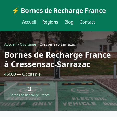
⚡ Bornes de Recharge France
Accueil
Régions
Blog
Contact
Accueil
›
Occitanie
›
Cressensac-Sarrazac
Bornes de Recharge France
à Cressensac-Sarrazac
46600 — Occitanie
3
Bornes de Recharge France