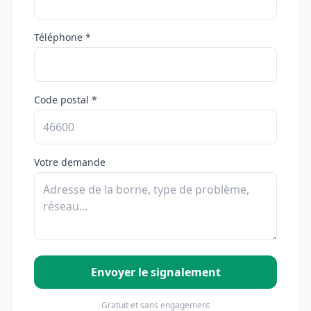
Téléphone *
Code postal *
Votre demande
Envoyer le signalement
Gratuit et sans engagement