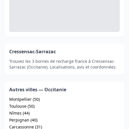
Cressensac-Sarrazac
Trouvez les 3 bornes de recharge france à Cressensac-
Sarrazac (Occitanie). Localisations, avis et coordonnées.
Autres villes — Occitanie
Montpellier (50)
Toulouse (50)
Nîmes (44)
Perpignan (40)
Carcassonne (31)