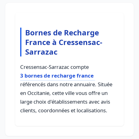
Bornes de Recharge
France à Cressensac-
Sarrazac
Cressensac-Sarrazac compte
3 bornes de recharge france
référencés dans notre annuaire. Située
en Occitanie, cette ville vous offre un
large choix d'établissements avec avis
clients, coordonnées et localisations.