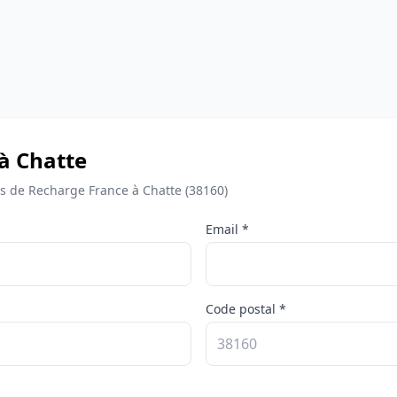
 à Chatte
 de Recharge France à Chatte (38160)
Email *
Code postal *