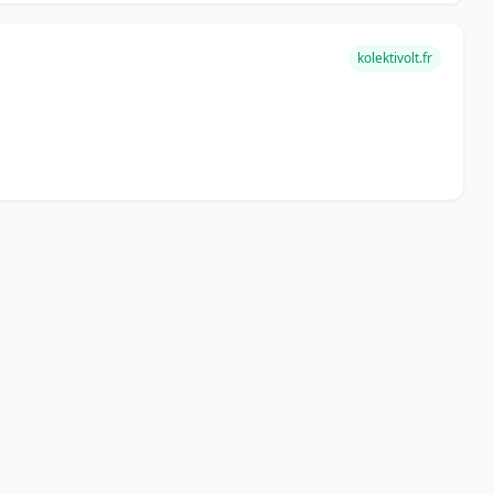
kolektivolt.fr