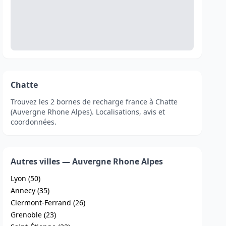
Chatte
Trouvez les 2 bornes de recharge france à Chatte
(Auvergne Rhone Alpes). Localisations, avis et
coordonnées.
Autres villes — Auvergne Rhone Alpes
Lyon (50)
Annecy (35)
Clermont-Ferrand (26)
Grenoble (23)