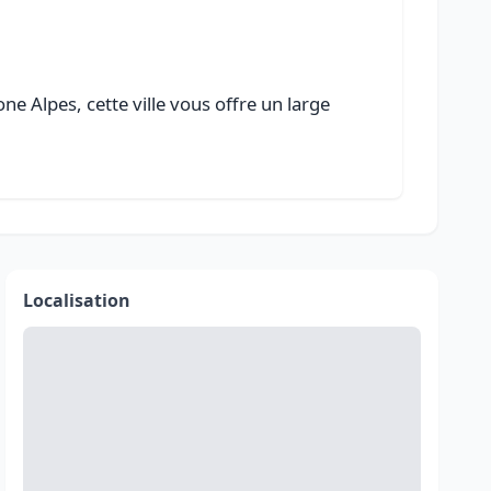
e Alpes, cette ville vous offre un large
Localisation