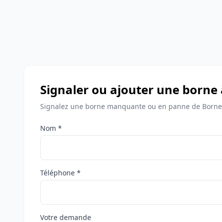
Signaler ou ajouter une borne
Signalez une borne manquante ou en panne de Bornes
Nom *
Téléphone *
Votre demande