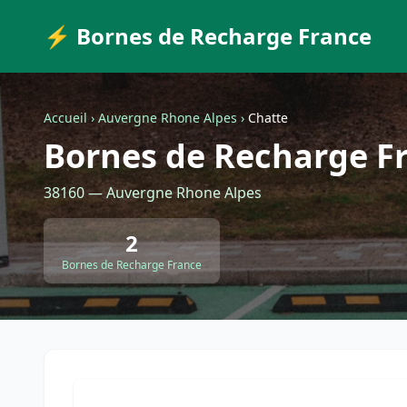
⚡ Bornes de Recharge France
Accueil
›
Auvergne Rhone Alpes
›
Chatte
Bornes de Recharge F
38160 — Auvergne Rhone Alpes
2
Bornes de Recharge France