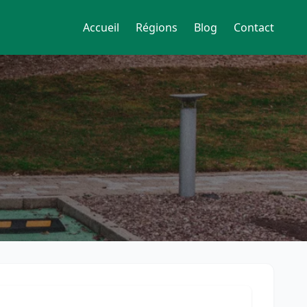
Accueil
Régions
Blog
Contact