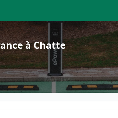
rance à Chatte