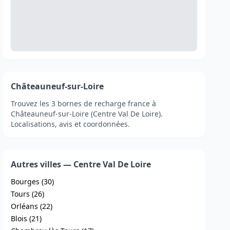
Châteauneuf-sur-Loire
Trouvez les 3 bornes de recharge france à
Châteauneuf-sur-Loire (Centre Val De Loire).
Localisations, avis et coordonnées.
Autres villes — Centre Val De Loire
Bourges (30)
Tours (26)
Orléans (22)
Blois (21)