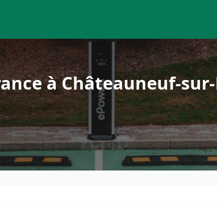
ance à Châteauneuf-sur-