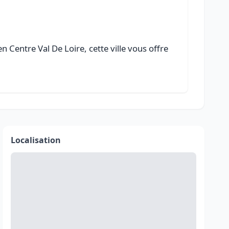
 Centre Val De Loire, cette ville vous offre
Localisation