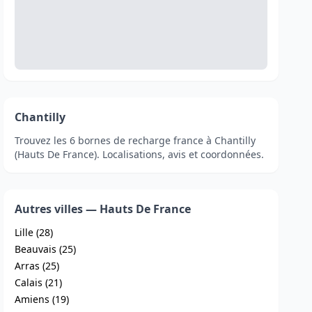
Chantilly
Trouvez les 6 bornes de recharge france à Chantilly
(Hauts De France). Localisations, avis et coordonnées.
Autres villes — Hauts De France
Lille (28)
Beauvais (25)
Arras (25)
Calais (21)
Amiens (19)