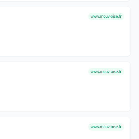
www.mouv-oise.fr
www.mouv-oise.fr
www.mouv-oise.fr