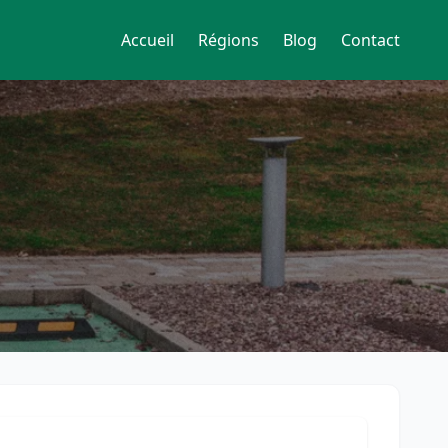
Accueil
Régions
Blog
Contact