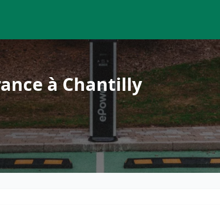
ance à Chantilly