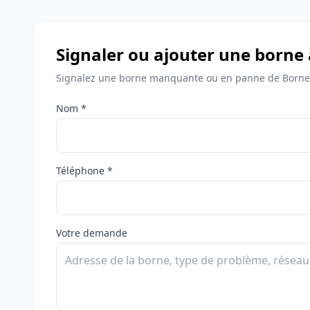
Signaler ou ajouter une borne 
Signalez une borne manquante ou en panne de Bornes 
Nom *
Téléphone *
Votre demande