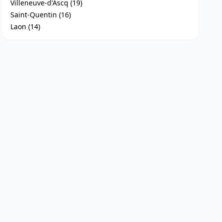
Villeneuve-d'Ascq (19)
Saint-Quentin (16)
Laon (14)