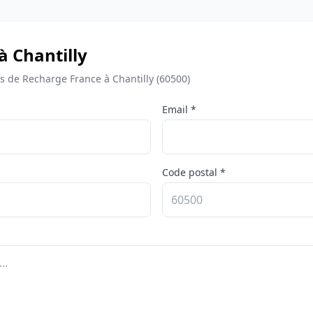
à Chantilly
de Recharge France à Chantilly (60500)
Email *
Code postal *