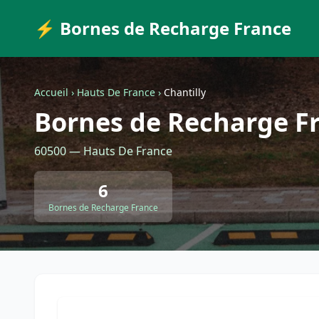
⚡ Bornes de Recharge France
Accueil
›
Hauts De France
›
Chantilly
Bornes de Recharge Fr
60500 — Hauts De France
6
Bornes de Recharge France