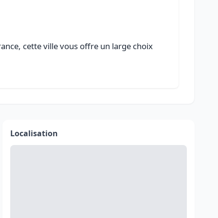
nce, cette ville vous offre un large choix
Localisation