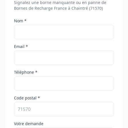
Signalez une borne manquante ou en panne de
Bornes de Recharge France à Chaintré (71570)
Nom *
Email *
Téléphone *
Code postal *
Votre demande