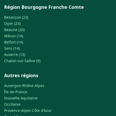
Région Bourgogne Franche Comte
Besançon (23)
Dijon (23)
Beaune (20)
Mâcon (14)
Belfort (14)
Sens (14)
Auxerre (13)
Chalon-sur-Saône (9)
Autres régions
Auvergne-Rhône-Alpes
Île-de-France
Nouvelle-Aquitaine
Occitanie
Provence-Alpes-Côte d'Azur