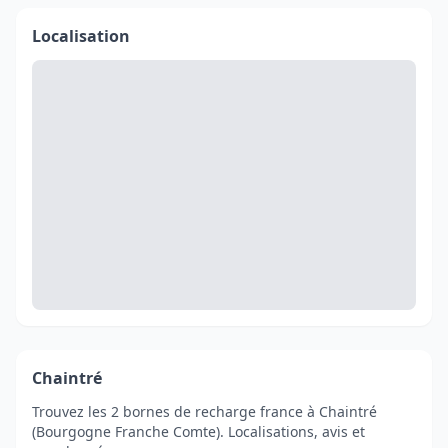
Localisation
Chaintré
Trouvez les 2 bornes de recharge france à Chaintré
(Bourgogne Franche Comte). Localisations, avis et