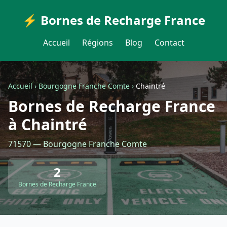
⚡ Bornes de Recharge France
Accueil
Régions
Blog
Contact
Accueil
›
Bourgogne Franche Comte
›
Chaintré
Bornes de Recharge France
à Chaintré
71570 — Bourgogne Franche Comte
2
Bornes de Recharge France