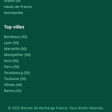
Grand Est
Hauts-de-France
Normandie
Top villes
Bordeaux (50)
Lyon (50)
Marseille (50)
Montpellier (50)
Nice (50)
Paris (50)
Strasbourg (50)
Toulouse (50)
Nîmes (44)
Reims (43)
© 2025 Bornes de Recharge France. Tous droits réservés.