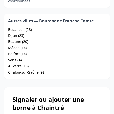
coordonnées.
Autres villes — Bourgogne Franche Comte
Besançon (23)
Dijon (23)
Beaune (20)
Mâcon (14)
Belfort (14)
Sens (14)
Auxerre (13)
Chalon-sur-Saône (9)
Signaler ou ajouter une
borne à Chaintré