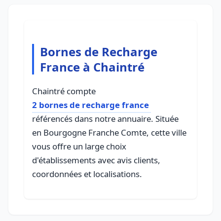
Bornes de Recharge
France à Chaintré
Chaintré compte
2 bornes de recharge france
référencés dans notre annuaire. Située
en Bourgogne Franche Comte, cette ville
vous offre un large choix
d'établissements avec avis clients,
coordonnées et localisations.