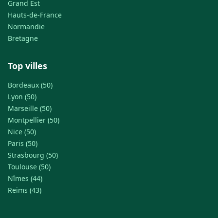
Grand Est
Hauts-de-France
Normandie
Bretagne
Top villes
Bordeaux (50)
Lyon (50)
Marseille (50)
Montpellier (50)
Nice (50)
Paris (50)
Strasbourg (50)
Toulouse (50)
Nîmes (44)
Reims (43)