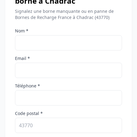
borne à Chadrac
Signalez une borne manquante ou en panne de
Bornes de Recharge France à Chadrac (43770)
Nom *
Email *
Téléphone *
Code postal *