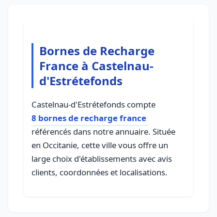
Bornes de Recharge
France à Castelnau-
d'Estrétefonds
Castelnau-d'Estrétefonds compte
8 bornes de recharge france
référencés dans notre annuaire. Située
en Occitanie, cette ville vous offre un
large choix d'établissements avec avis
clients, coordonnées et localisations.