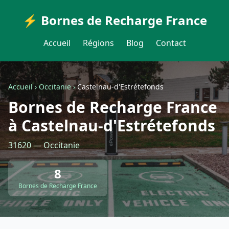
⚡ Bornes de Recharge France
Accueil
Régions
Blog
Contact
Accueil
›
Occitanie
›
Castelnau-d'Estrétefonds
Bornes de Recharge France
à Castelnau-d'Estrétefonds
31620 — Occitanie
8
Bornes de Recharge France