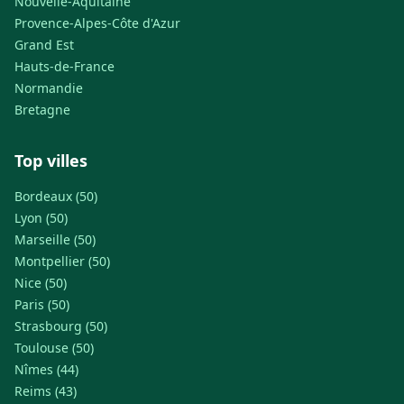
Nouvelle-Aquitaine
Provence-Alpes-Côte d'Azur
Grand Est
Hauts-de-France
Normandie
Bretagne
Top villes
Bordeaux (50)
Lyon (50)
Marseille (50)
Montpellier (50)
Nice (50)
Paris (50)
Strasbourg (50)
Toulouse (50)
Nîmes (44)
Reims (43)