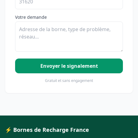
Votre demande
Envoyer le signalement
Gratuit et sans engagement
⚡ Bornes de Recharge France