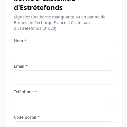
d'Estrétefonds
Signalez une borne manquante ou en panne de
Bornes de Recharge France à Castelnau-
d'Estrétefonds (31620)
Nom *
Email *
Téléphone *
Code postal *