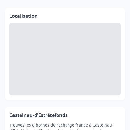
Localisation
Castelnau-d'Estrétefonds
Trouvez les 8 bornes de recharge france à Castelnau-