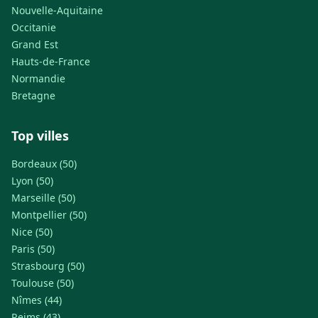
Nouvelle-Aquitaine
Occitanie
Grand Est
Hauts-de-France
Normandie
Bretagne
Top villes
Bordeaux (50)
Lyon (50)
Marseille (50)
Montpellier (50)
Nice (50)
Paris (50)
Strasbourg (50)
Toulouse (50)
Nîmes (44)
Reims (43)