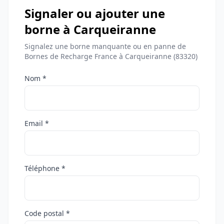
Signaler ou ajouter une
borne à Carqueiranne
Signalez une borne manquante ou en panne de
Bornes de Recharge France à Carqueiranne (83320)
Nom *
Email *
Téléphone *
Code postal *