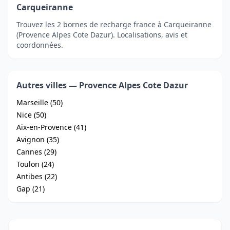
Carqueiranne
Trouvez les 2 bornes de recharge france à Carqueiranne
(Provence Alpes Cote Dazur). Localisations, avis et
coordonnées.
Autres villes — Provence Alpes Cote Dazur
Marseille (50)
Nice (50)
Aix-en-Provence (41)
Avignon (35)
Cannes (29)
Toulon (24)
Antibes (22)
Gap (21)