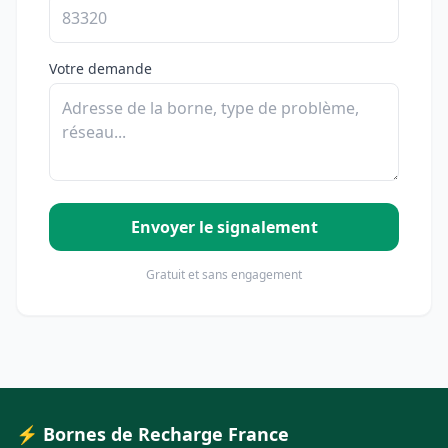
Votre demande
Envoyer le signalement
Gratuit et sans engagement
⚡ Bornes de Recharge France