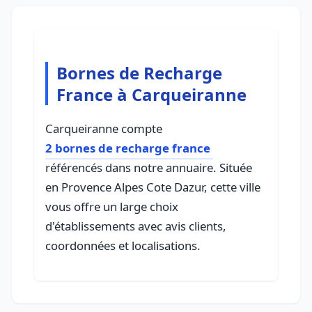
Bornes de Recharge
France à Carqueiranne
Carqueiranne compte
2 bornes de recharge france
référencés dans notre annuaire. Située
en Provence Alpes Cote Dazur, cette ville
vous offre un large choix
d'établissements avec avis clients,
coordonnées et localisations.