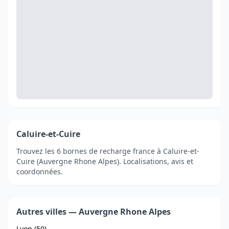
Caluire-et-Cuire
Trouvez les 6 bornes de recharge france à Caluire-et-
Cuire (Auvergne Rhone Alpes). Localisations, avis et
coordonnées.
Autres villes — Auvergne Rhone Alpes
Lyon (50)