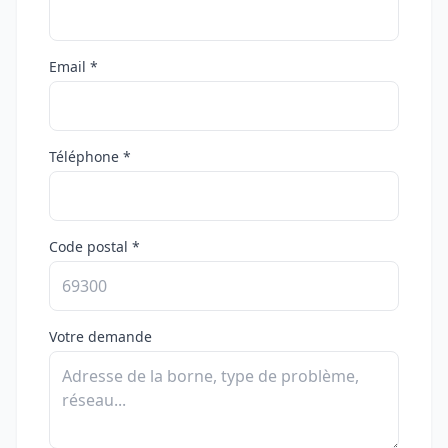
Email *
Téléphone *
Code postal *
Votre demande