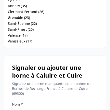
Annecy (35)
Clermont-Ferrand (26)
Grenoble (23)
Saint-Étienne (22)
Saint-Priest (20)
Valence (17)
Vénissieux (17)
Signaler ou ajouter une
borne à Caluire-et-Cuire
Signalez une borne manquante ou en panne de
Bornes de Recharge France à Caluire-et-Cuire
(69300)
Nom *