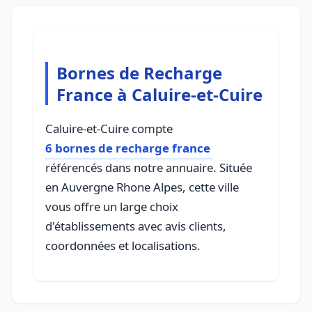
Bornes de Recharge
France à Caluire-et-Cuire
Caluire-et-Cuire compte
6 bornes de recharge france
référencés dans notre annuaire. Située
en Auvergne Rhone Alpes, cette ville
vous offre un large choix
d'établissements avec avis clients,
coordonnées et localisations.