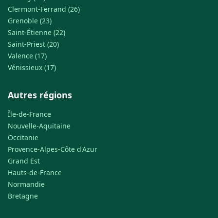
Clermont-Ferrand (26)
Grenoble (23)
Saint-Étienne (22)
Saint-Priest (20)
Valence (17)
Vénissieux (17)
Autres régions
Île-de-France
Nouvelle-Aquitaine
Occitanie
Provence-Alpes-Côte d'Azur
Grand Est
Hauts-de-France
Normandie
Bretagne