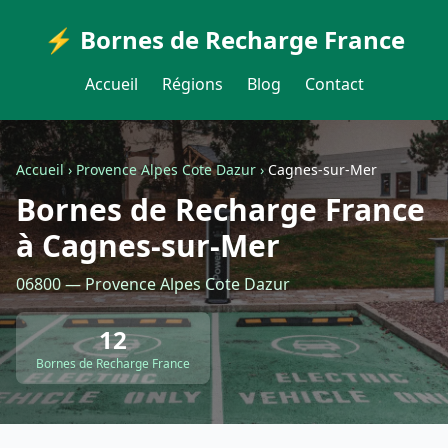
⚡ Bornes de Recharge France
Accueil
Régions
Blog
Contact
Accueil
›
Provence Alpes Cote Dazur
›
Cagnes-sur-Mer
Bornes de Recharge France
à Cagnes-sur-Mer
06800 — Provence Alpes Cote Dazur
12
Bornes de Recharge France