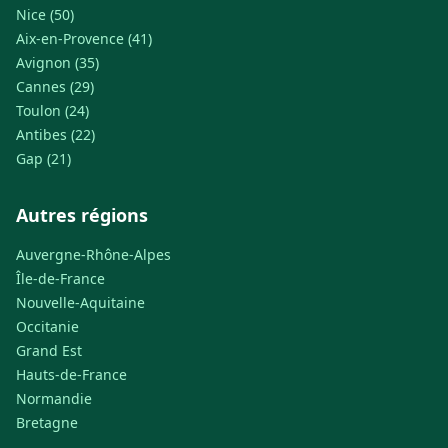
Nice (50)
Aix-en-Provence (41)
Avignon (35)
Cannes (29)
Toulon (24)
Antibes (22)
Gap (21)
Autres régions
Auvergne-Rhône-Alpes
Île-de-France
Nouvelle-Aquitaine
Occitanie
Grand Est
Hauts-de-France
Normandie
Bretagne