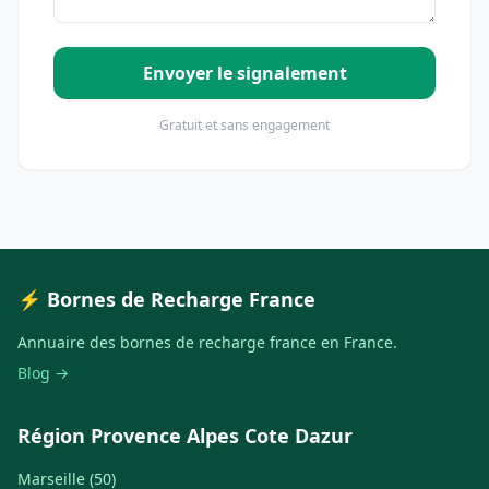
Envoyer le signalement
Gratuit et sans engagement
⚡ Bornes de Recharge France
Annuaire des bornes de recharge france en France.
Blog →
Région Provence Alpes Cote Dazur
Marseille (50)