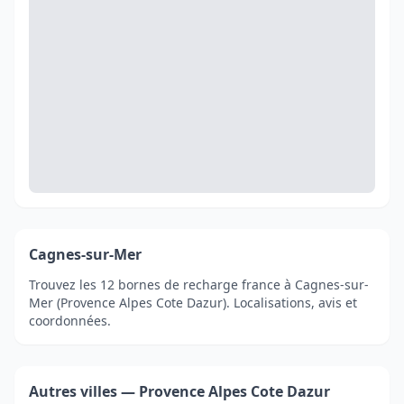
Cagnes-sur-Mer
Trouvez les 12 bornes de recharge france à Cagnes-sur-
Mer (Provence Alpes Cote Dazur). Localisations, avis et
coordonnées.
Autres villes — Provence Alpes Cote Dazur