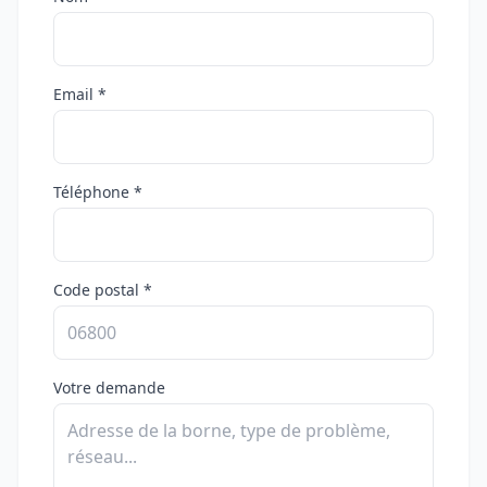
Email *
Téléphone *
Code postal *
Votre demande