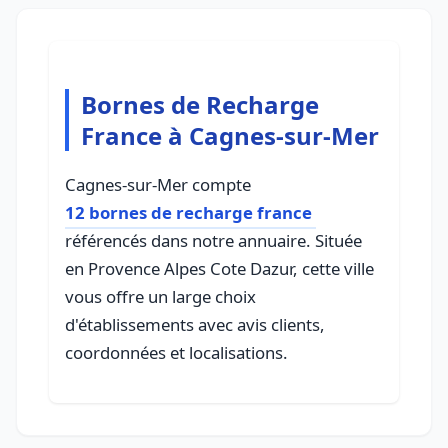
Bornes de Recharge
France à Cagnes-sur-Mer
Cagnes-sur-Mer compte
12 bornes de recharge france
référencés dans notre annuaire. Située
en Provence Alpes Cote Dazur, cette ville
vous offre un large choix
d'établissements avec avis clients,
coordonnées et localisations.