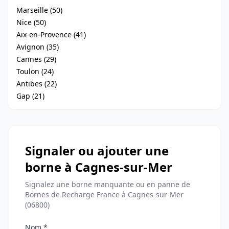
Marseille (50)
Nice (50)
Aix-en-Provence (41)
Avignon (35)
Cannes (29)
Toulon (24)
Antibes (22)
Gap (21)
Signaler ou ajouter une
borne à Cagnes-sur-Mer
Signalez une borne manquante ou en panne de
Bornes de Recharge France à Cagnes-sur-Mer
(06800)
Nom *