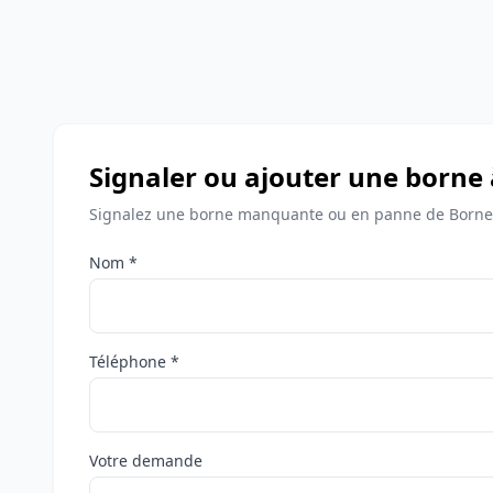
Signaler ou ajouter une borne
Signalez une borne manquante ou en panne de Bornes
Nom *
Téléphone *
Votre demande