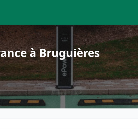
rance à Bruguières