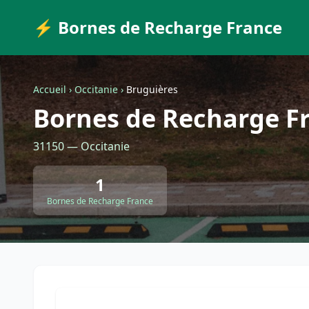
⚡ Bornes de Recharge France
Accueil
›
Occitanie
›
Bruguières
Bornes de Recharge F
31150 — Occitanie
1
Bornes de Recharge France