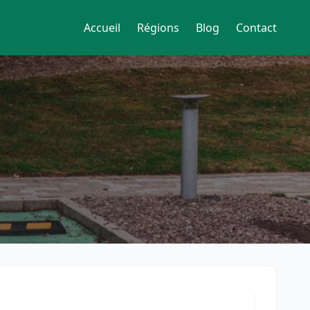
Accueil
Régions
Blog
Contact