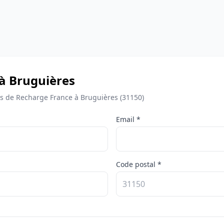
 à Bruguières
 de Recharge France à Bruguières (31150)
Email *
Code postal *