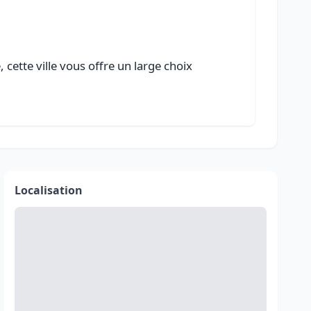
cette ville vous offre un large choix
Localisation