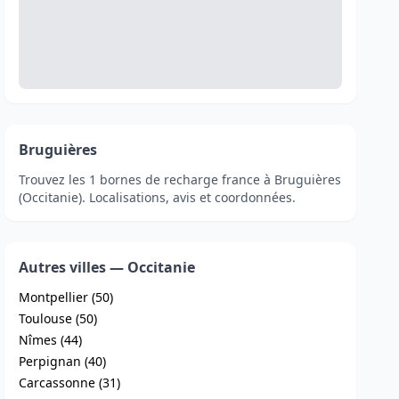
Bruguières
Trouvez les 1 bornes de recharge france à Bruguières
(Occitanie). Localisations, avis et coordonnées.
Autres villes — Occitanie
Montpellier (50)
Toulouse (50)
Nîmes (44)
Perpignan (40)
Carcassonne (31)