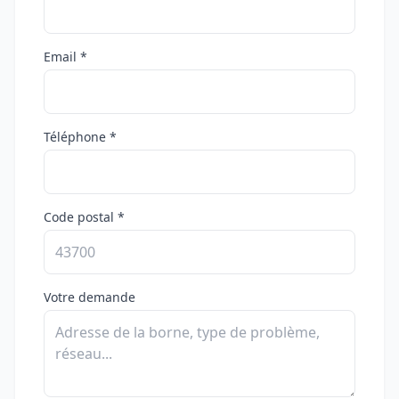
Email *
Téléphone *
Code postal *
Votre demande