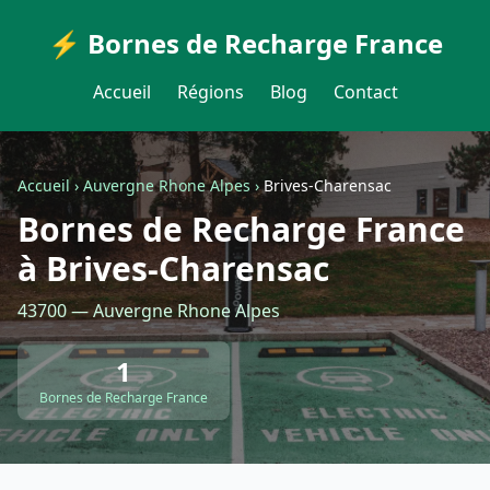
⚡ Bornes de Recharge France
Accueil
Régions
Blog
Contact
Accueil
›
Auvergne Rhone Alpes
›
Brives-Charensac
Bornes de Recharge France
à Brives-Charensac
43700 — Auvergne Rhone Alpes
1
Bornes de Recharge France