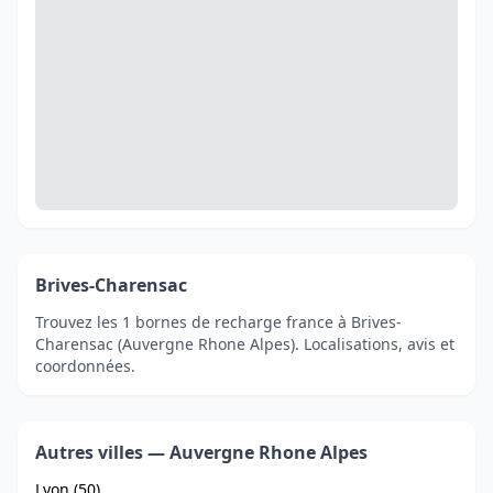
Brives-Charensac
Trouvez les 1 bornes de recharge france à Brives-
Charensac (Auvergne Rhone Alpes). Localisations, avis et
coordonnées.
Autres villes — Auvergne Rhone Alpes
Lyon (50)