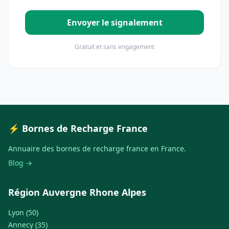
Envoyer le signalement
Gratuit et sans engagement
⚡ Bornes de Recharge France
Annuaire des bornes de recharge france en France.
Blog →
Région Auvergne Rhone Alpes
Lyon (50)
Annecy (35)