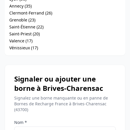
Annecy (35)
Clermont-Ferrand (26)
Grenoble (23)
Saint-Étienne (22)
Saint-Priest (20)
Valence (17)
Vénissieux (17)
Signaler ou ajouter une
borne à Brives-Charensac
Signalez une borne manquante ou en panne de
Bornes de Recharge France à Brives-Charensac
(43700)
Nom *