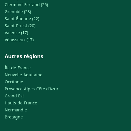
Clermont-Ferrand (26)
Grenoble (23)
Saint-Étienne (22)
Saint-Priest (20)
Valence (17)
Vénissieux (17)
Autres régions
Île-de-France
Nouvelle-Aquitaine
Occitanie
Provence-Alpes-Côte d'Azur
Grand Est
Hauts-de-France
Normandie
Bretagne