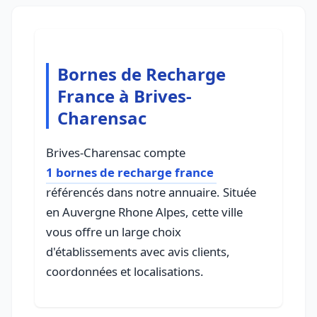
Bornes de Recharge
France à Brives-
Charensac
Brives-Charensac compte
1 bornes de recharge france
référencés dans notre annuaire. Située
en Auvergne Rhone Alpes, cette ville
vous offre un large choix
d'établissements avec avis clients,
coordonnées et localisations.