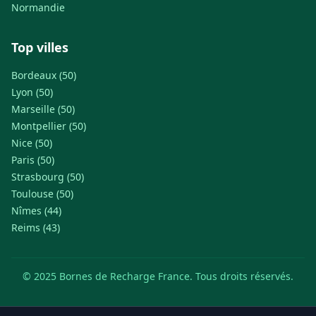
Normandie
Top villes
Bordeaux (50)
Lyon (50)
Marseille (50)
Montpellier (50)
Nice (50)
Paris (50)
Strasbourg (50)
Toulouse (50)
Nîmes (44)
Reims (43)
© 2025 Bornes de Recharge France. Tous droits réservés.