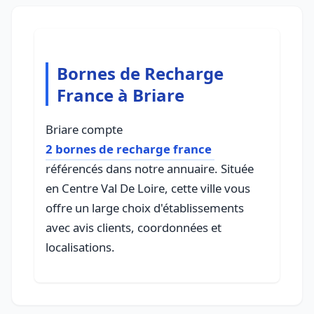
Bornes de Recharge
France à Briare
Briare compte
2 bornes de recharge france
référencés dans notre annuaire. Située
en Centre Val De Loire, cette ville vous
offre un large choix d'établissements
avec avis clients, coordonnées et
localisations.