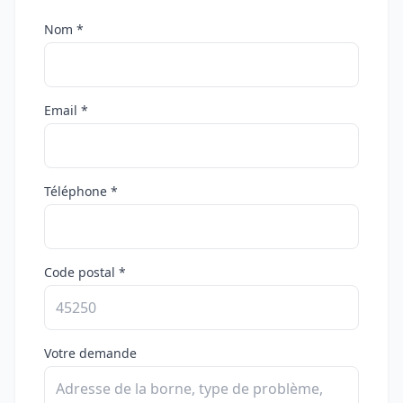
Nom *
Email *
Téléphone *
Code postal *
Votre demande