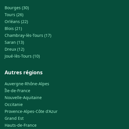
Bourges (30)
Tours (26)
Orléans (22)
Blois (21)
Chambray-lès-Tours (17)
Saran (13)
Dreux (12)
Joué-lès-Tours (10)
Autres régions
Auvergne-Rhône-Alpes
Île-de-France
Nouvelle-Aquitaine
Occitanie
Provence-Alpes-Côte d'Azur
Grand Est
Hauts-de-France