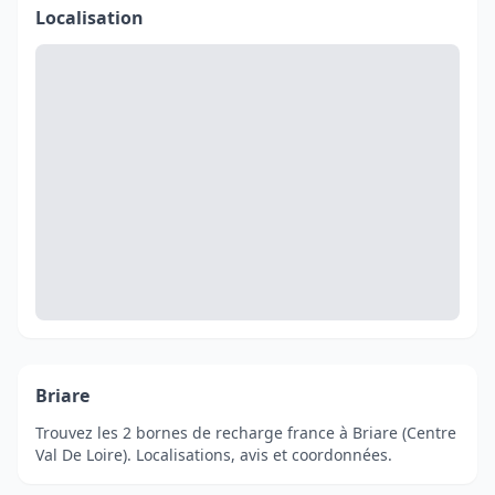
Localisation
Briare
Trouvez les 2 bornes de recharge france à Briare (Centre
Val De Loire). Localisations, avis et coordonnées.