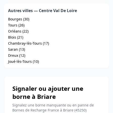
Autres villes — Centre Val De Loire
Bourges (30)
Tours (26)
Orléans (22)
Blois (21)
Chambray-lès-Tours (17)
Saran (13)
Dreux (12)
Joué-lès-Tours (10)
Signaler ou ajouter une
borne à Briare
Signalez une borne manquante ou en panne de
Bornes de Recharge France à Briare (45250)