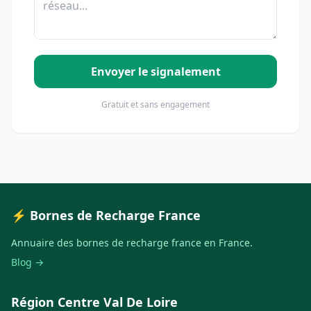
Envoyer le signalement
Gratuit et sans engagement
⚡ Bornes de Recharge France
Annuaire des bornes de recharge france en France.
Blog →
Région Centre Val De Loire