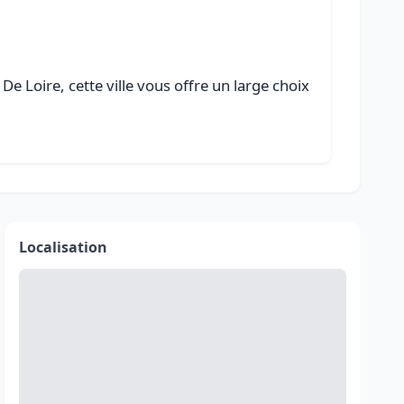
e Loire, cette ville vous offre un large choix
Localisation