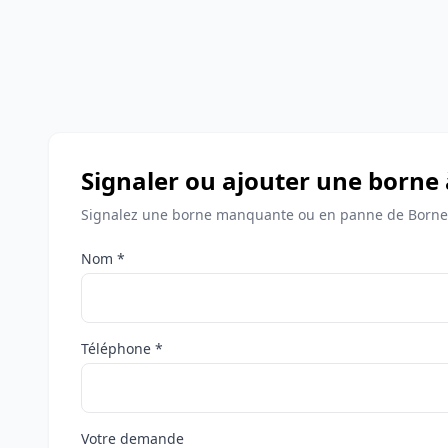
Signaler ou ajouter une borne
Signalez une borne manquante ou en panne de Bornes
Nom *
Téléphone *
Votre demande