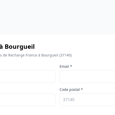
 à Bourgueil
 de Recharge France à Bourgueil (37140)
Email *
Code postal *