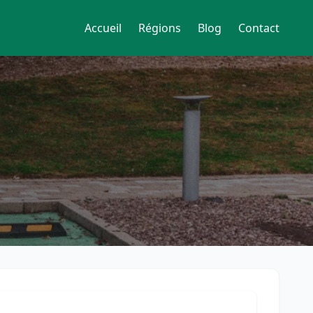
Accueil
Régions
Blog
Contact