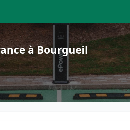
ance à Bourgueil