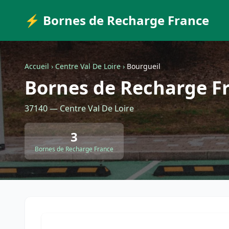
⚡ Bornes de Recharge France
Accueil
›
Centre Val De Loire
›
Bourgueil
Bornes de Recharge Fr
37140 — Centre Val De Loire
3
Bornes de Recharge France