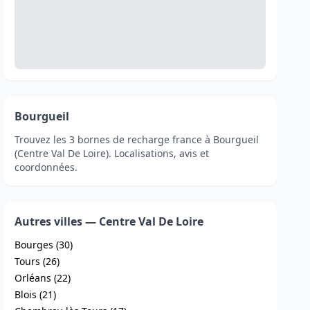
Bourgueil
Trouvez les 3 bornes de recharge france à Bourgueil
(Centre Val De Loire). Localisations, avis et
coordonnées.
Autres villes — Centre Val De Loire
Bourges (30)
Tours (26)
Orléans (22)
Blois (21)