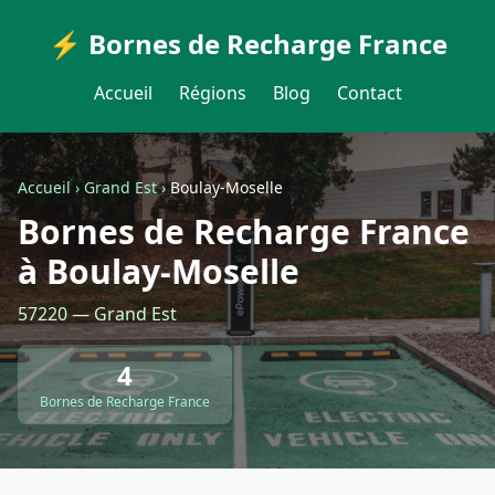
⚡ Bornes de Recharge France
Accueil
Régions
Blog
Contact
Accueil
›
Grand Est
›
Boulay-Moselle
Bornes de Recharge France
à Boulay-Moselle
57220 — Grand Est
4
Bornes de Recharge France