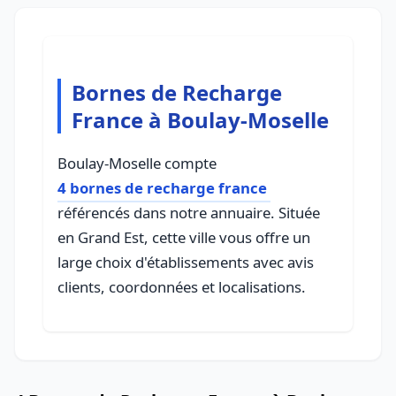
Bornes de Recharge
France à Boulay-Moselle
Boulay-Moselle compte
4 bornes de recharge france
référencés dans notre annuaire. Située
en Grand Est, cette ville vous offre un
large choix d'établissements avec avis
clients, coordonnées et localisations.