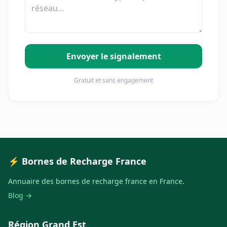
Envoyer le signalement
Gratuit et sans engagement
⚡ Bornes de Recharge France
Annuaire des bornes de recharge france en France.
Blog →
Région Grand Est