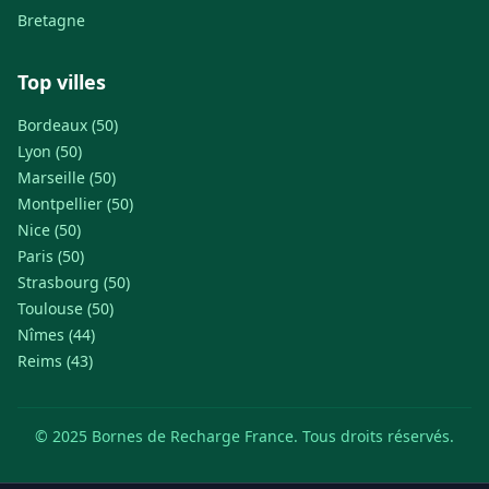
Bretagne
Top villes
Bordeaux (50)
Lyon (50)
Marseille (50)
Montpellier (50)
Nice (50)
Paris (50)
Strasbourg (50)
Toulouse (50)
Nîmes (44)
Reims (43)
© 2025 Bornes de Recharge France. Tous droits réservés.