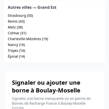
Autres villes — Grand Est
Strasbourg (50)
Reims (43)
Metz (38)
Colmar (31)
Charleville-Mézières (19)
Nancy (16)
Troyes (16)
Épinal (14)
Signaler ou ajouter une
borne à Boulay-Moselle
Signalez une borne manquante ou en panne de
Bornes de Recharge France à Boulay-Moselle
(57220)