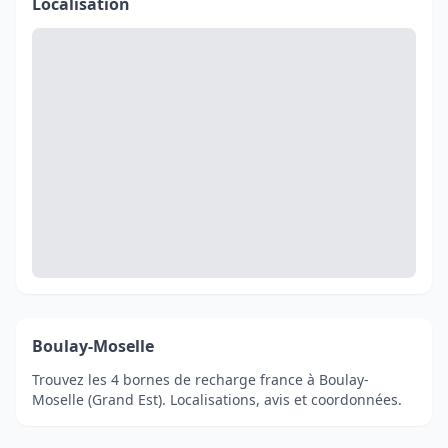
Localisation
Boulay-Moselle
Trouvez les 4 bornes de recharge france à Boulay-
Moselle (Grand Est). Localisations, avis et coordonnées.