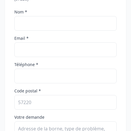
Nom *
Email *
Téléphone *
Code postal *
Votre demande