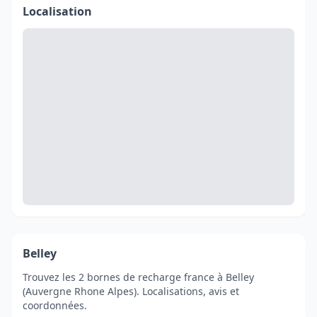
Localisation
Belley
Trouvez les 2 bornes de recharge france à Belley
(Auvergne Rhone Alpes). Localisations, avis et
coordonnées.