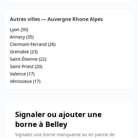
Autres villes — Auvergne Rhone Alpes
Lyon (50)
Annecy (35)
Clermont-Ferrand (26)
Grenoble (23)
Saint-Étienne (22)
Saint-Priest (20)
Valence (17)
Vénissieux (17)
Signaler ou ajouter une
borne à Belley
Signalez une borne manquante ou en panne de