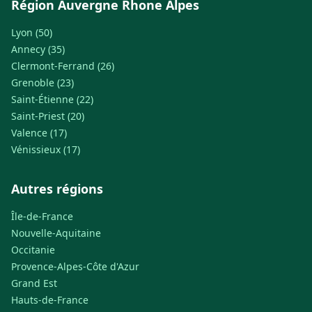
Région Auvergne Rhone Alpes
Lyon (50)
Annecy (35)
Clermont-Ferrand (26)
Grenoble (23)
Saint-Étienne (22)
Saint-Priest (20)
Valence (17)
Vénissieux (17)
Autres régions
Île-de-France
Nouvelle-Aquitaine
Occitanie
Provence-Alpes-Côte d'Azur
Grand Est
Hauts-de-France