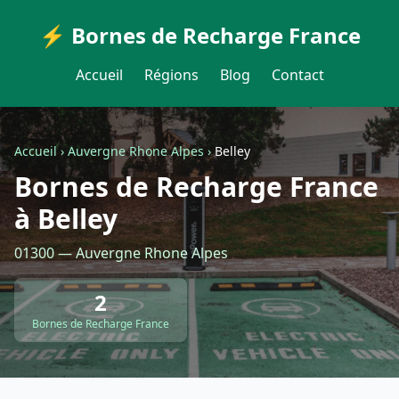
⚡ Bornes de Recharge France
Accueil
Régions
Blog
Contact
Accueil
›
Auvergne Rhone Alpes
›
Belley
Bornes de Recharge France
à Belley
01300 — Auvergne Rhone Alpes
2
Bornes de Recharge France