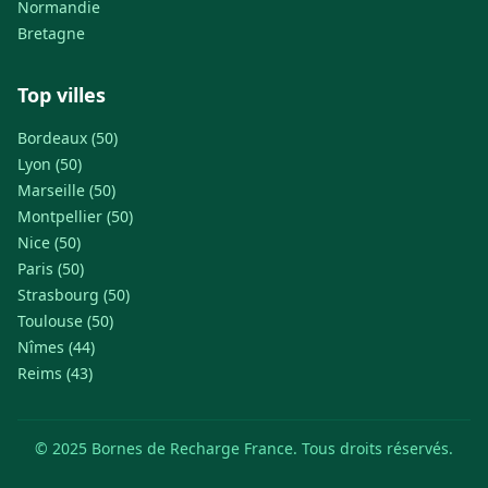
Normandie
Bretagne
Top villes
Bordeaux (50)
Lyon (50)
Marseille (50)
Montpellier (50)
Nice (50)
Paris (50)
Strasbourg (50)
Toulouse (50)
Nîmes (44)
Reims (43)
© 2025 Bornes de Recharge France. Tous droits réservés.