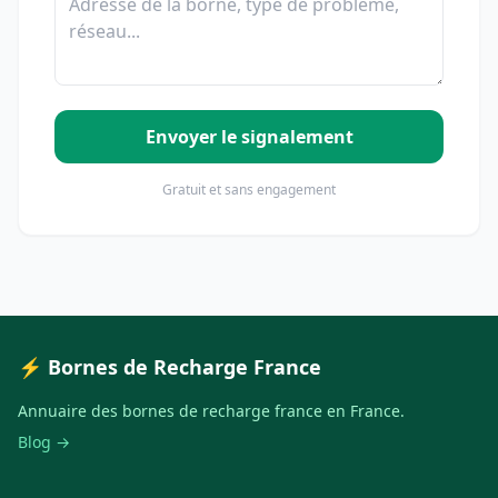
Envoyer le signalement
Gratuit et sans engagement
⚡ Bornes de Recharge France
Annuaire des bornes de recharge france en France.
Blog →