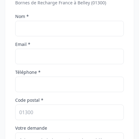
Bornes de Recharge France à Belley (01300)
Nom *
Email *
Téléphone *
Code postal *
Votre demande