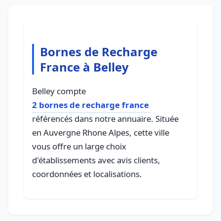
Bornes de Recharge
France à Belley
Belley compte
2 bornes de recharge france
référencés dans notre annuaire. Située
en Auvergne Rhone Alpes, cette ville
vous offre un large choix
d'établissements avec avis clients,
coordonnées et localisations.