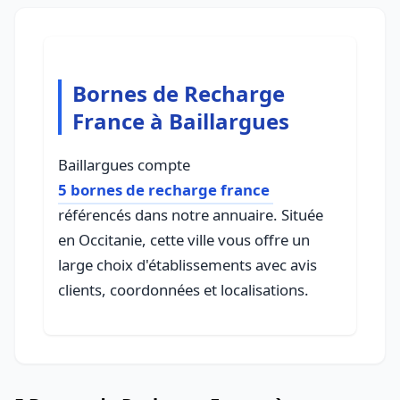
Bornes de Recharge
France à Baillargues
Baillargues compte
5 bornes de recharge france
référencés dans notre annuaire. Située
en Occitanie, cette ville vous offre un
large choix d'établissements avec avis
clients, coordonnées et localisations.