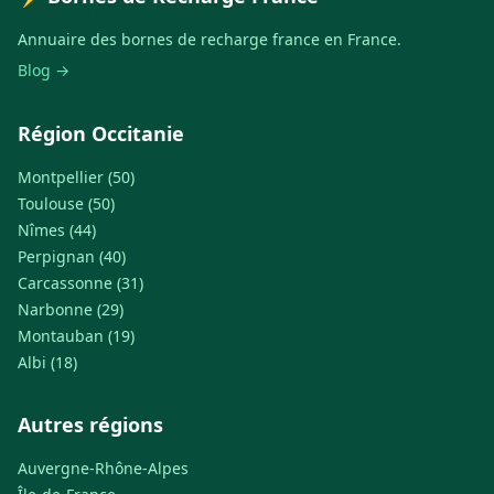
Annuaire des bornes de recharge france en France.
Blog →
Région Occitanie
Montpellier (50)
Toulouse (50)
Nîmes (44)
Perpignan (40)
Carcassonne (31)
Narbonne (29)
Montauban (19)
Albi (18)
Autres régions
Auvergne-Rhône-Alpes