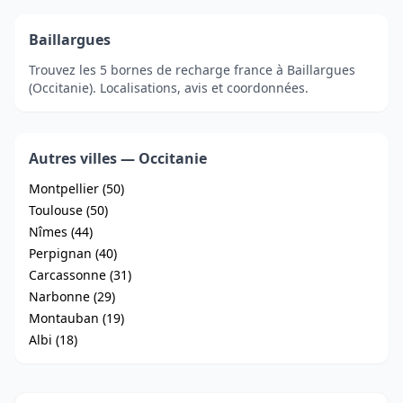
Baillargues
Trouvez les 5 bornes de recharge france à Baillargues
(Occitanie). Localisations, avis et coordonnées.
Autres villes — Occitanie
Montpellier (50)
Toulouse (50)
Nîmes (44)
Perpignan (40)
Carcassonne (31)
Narbonne (29)
Montauban (19)
Albi (18)