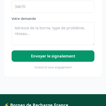
Votre demande
Envoyer le signalement
Gratuit et sans engagement
⚡ Bornes de Recharge France