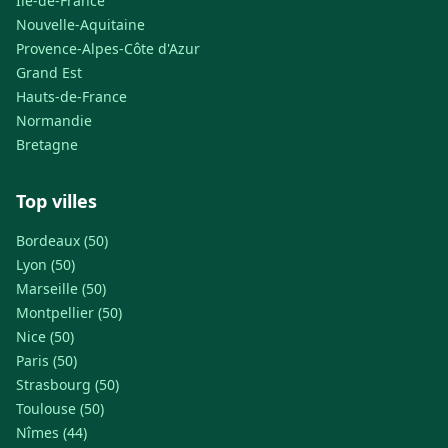
Île-de-France
Nouvelle-Aquitaine
Provence-Alpes-Côte d'Azur
Grand Est
Hauts-de-France
Normandie
Bretagne
Top villes
Bordeaux (50)
Lyon (50)
Marseille (50)
Montpellier (50)
Nice (50)
Paris (50)
Strasbourg (50)
Toulouse (50)
Nîmes (44)