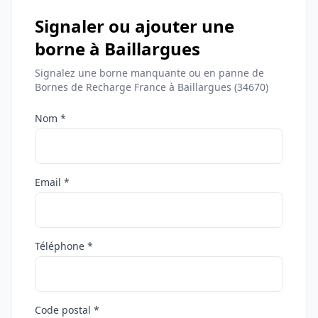
Signaler ou ajouter une
borne à Baillargues
Signalez une borne manquante ou en panne de
Bornes de Recharge France à Baillargues (34670)
Nom *
Email *
Téléphone *
Code postal *