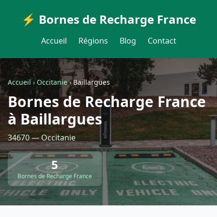
⚡ Bornes de Recharge France
Accueil
Régions
Blog
Contact
Accueil
›
Occitanie
›
Baillargues
Bornes de Recharge France
à Baillargues
34670 — Occitanie
5
Bornes de Recharge France