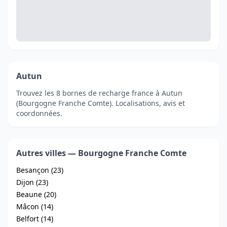
Autun
Trouvez les 8 bornes de recharge france à Autun
(Bourgogne Franche Comte). Localisations, avis et
coordonnées.
Autres villes — Bourgogne Franche Comte
Besançon (23)
Dijon (23)
Beaune (20)
Mâcon (14)
Belfort (14)