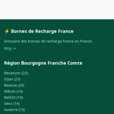
⚡ Bornes de Recharge France
Annuaire des bornes de recharge france en France.
Blog →
Région Bourgogne Franche Comte
Besançon (23)
Dijon (23)
Beaune (20)
Mâcon (14)
Belfort (14)
Sens (14)
Auxerre (13)