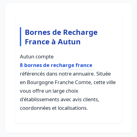
Bornes de Recharge
France à Autun
Autun compte
8 bornes de recharge france
référencés dans notre annuaire. Située
en Bourgogne Franche Comte, cette ville
vous offre un large choix
d'établissements avec avis clients,
coordonnées et localisations.