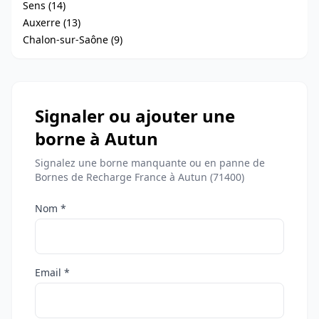
Sens (14)
Auxerre (13)
Chalon-sur-Saône (9)
Signaler ou ajouter une
borne à Autun
Signalez une borne manquante ou en panne de
Bornes de Recharge France à Autun (71400)
Nom *
Email *