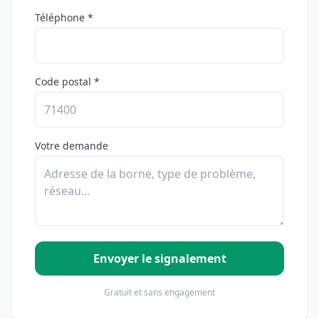
Téléphone *
Code postal *
Votre demande
Envoyer le signalement
Gratuit et sans engagement