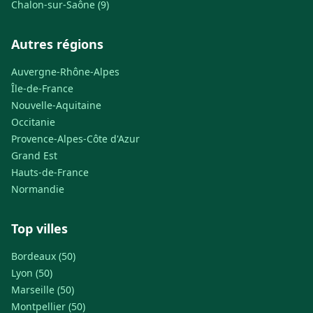
Chalon-sur-Saône (9)
Autres régions
Auvergne-Rhône-Alpes
Île-de-France
Nouvelle-Aquitaine
Occitanie
Provence-Alpes-Côte d'Azur
Grand Est
Hauts-de-France
Normandie
Top villes
Bordeaux (50)
Lyon (50)
Marseille (50)
Montpellier (50)