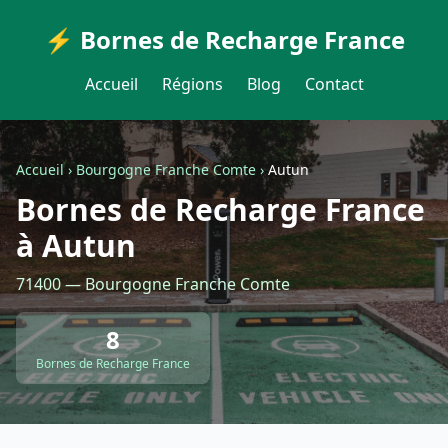
⚡ Bornes de Recharge France
Accueil
Régions
Blog
Contact
Accueil
›
Bourgogne Franche Comte
›
Autun
Bornes de Recharge France
à Autun
71400 — Bourgogne Franche Comte
8
Bornes de Recharge France