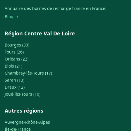
Annuaire des bornes de recharge france en France.
Blog →
Région Centre Val De Loire
Bourges (30)
Tours (26)
Orléans (22)
Blois (21)
Chambray-lès-Tours (17)
Saran (13)
Dreux (12)
Joué-lès-Tours (10)
Autres régions
Auvergne-Rhône-Alpes
Île-de-France