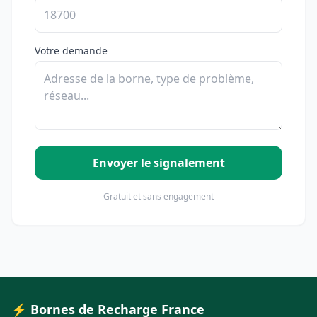
Votre demande
Envoyer le signalement
Gratuit et sans engagement
⚡ Bornes de Recharge France