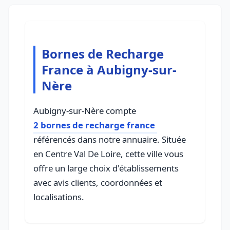
Bornes de Recharge
France à Aubigny-sur-
Nère
Aubigny-sur-Nère compte
2 bornes de recharge france
référencés dans notre annuaire. Située
en Centre Val De Loire, cette ville vous
offre un large choix d'établissements
avec avis clients, coordonnées et
localisations.