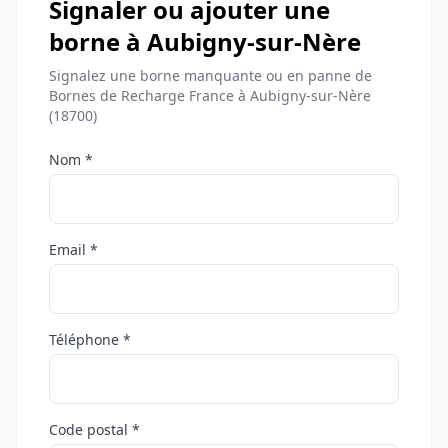
Signaler ou ajouter une
borne à Aubigny-sur-Nère
Signalez une borne manquante ou en panne de
Bornes de Recharge France à Aubigny-sur-Nère
(18700)
Nom *
Email *
Téléphone *
Code postal *