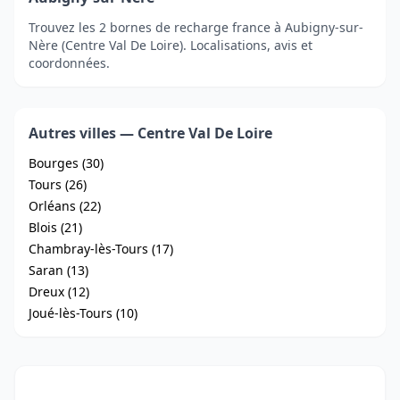
Trouvez les 2 bornes de recharge france à Aubigny-sur-
Nère (Centre Val De Loire). Localisations, avis et
coordonnées.
Autres villes — Centre Val De Loire
Bourges (30)
Tours (26)
Orléans (22)
Blois (21)
Chambray-lès-Tours (17)
Saran (13)
Dreux (12)
Joué-lès-Tours (10)