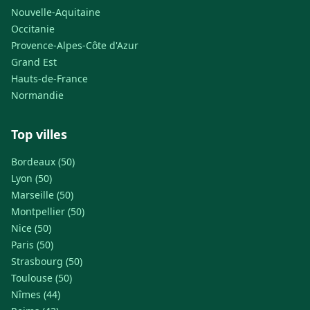
Nouvelle-Aquitaine
Occitanie
Provence-Alpes-Côte d'Azur
Grand Est
Hauts-de-France
Normandie
Top villes
Bordeaux (50)
Lyon (50)
Marseille (50)
Montpellier (50)
Nice (50)
Paris (50)
Strasbourg (50)
Toulouse (50)
Nîmes (44)