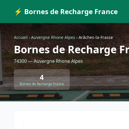
⚡ Bornes de Recharge France
Accueil
›
Auvergne Rhone Alpes
›
Arâches-la-Frasse
Bornes de Recharge Fr
74300 — Auvergne Rhone Alpes
4
Bornes de Recharge France