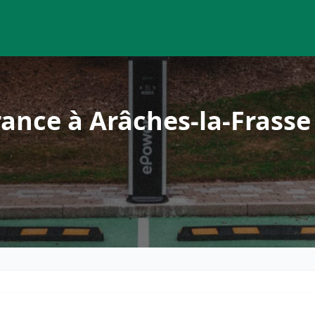
ance à Arâches-la-Frasse