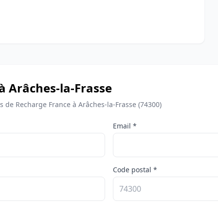
à Arâches-la-Frasse
 de Recharge France à Arâches-la-Frasse (74300)
Email *
Code postal *