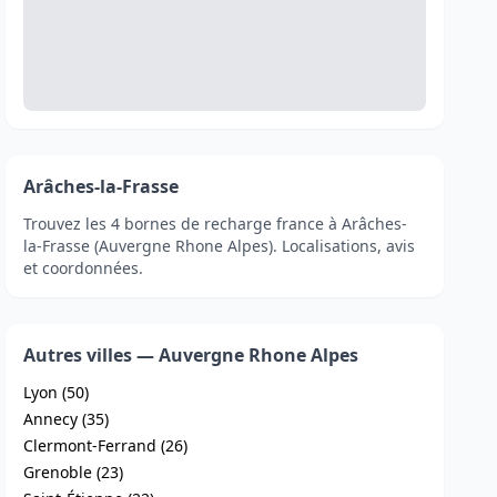
Arâches-la-Frasse
Trouvez les 4 bornes de recharge france à Arâches-
la-Frasse (Auvergne Rhone Alpes). Localisations, avis
et coordonnées.
Autres villes — Auvergne Rhone Alpes
Lyon (50)
Annecy (35)
Clermont-Ferrand (26)
Grenoble (23)