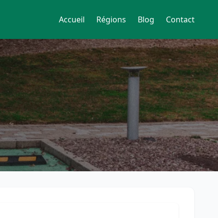
Accueil
Régions
Blog
Contact