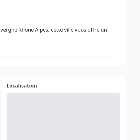
vergne Rhone Alpes, cette ville vous offre un
Localisation